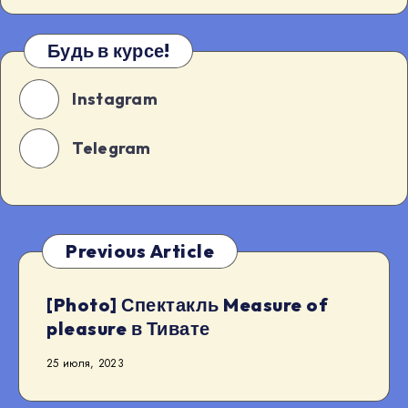
Будь в курсе!
Instagram
Telegram
Previous Article
[Photo] Спектакль Measure of
pleasure в Тивате
25 июля, 2023