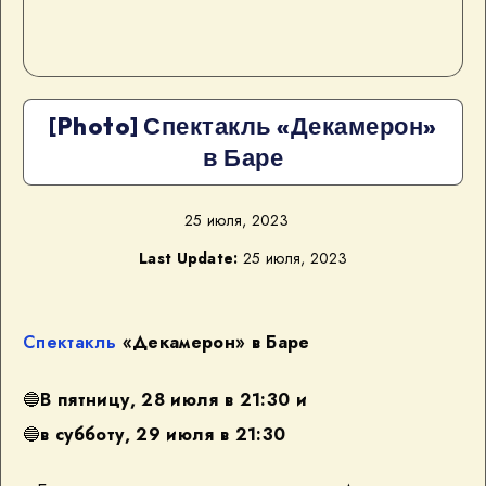
[Photo] Спектакль «Декамерон»
в Баре
25 июля, 2023
Last Update:
25 июля, 2023
Спектакль
«Декамерон» в Баре
🔵
В пятницу, 28 июля в 21:30 и
🔵
в субботу, 29 июля в 21:30