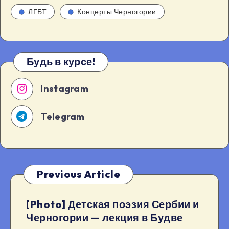
ЛГБТ
Концерты Черногории
Будь в курсе!
Instagram
Telegram
Previous Article
[Photo] Детская поэзия Сербии и
Черногории — лекция в Будве