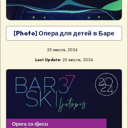
[Photo] Опера для детей в Баре
25 августа, 2024
Last Update:
25 августа, 2024