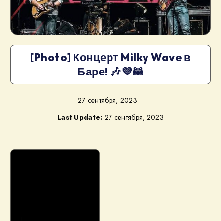
[Photo] Концерт Milky Wave в
Баре! 🎶💜🦝
27 сентября, 2023
Last Update:
27 сентября, 2023