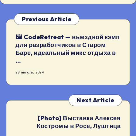
Previous Article
🖼 CodeRetreat — выездной кэмп
для разработчиков в Старом
Баре, идеальный микс отдыха в
…
28 августа, 2024
Next Article
[Photo] Выставка Алексея
Костромы в Росе, Луштица