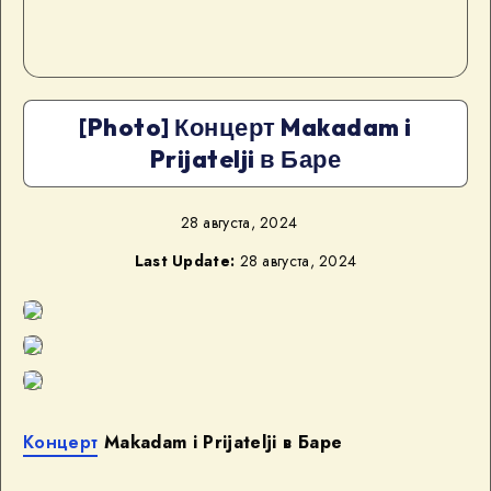
[Photo] Концерт Makadam i
Prijatelji в Баре
28 августа, 2024
Last Update:
28 августа, 2024
Концерт
Makadam i Prijatelji в Баре