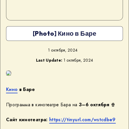
[Photo] Кино в Баре
1 октября, 2024
Last Update:
1 октября, 2024
Кино
в Баре
Программа в кинотеатре Бара на
3–6 октября
🍿
Сайт кинотеатра:
https://tinyurl.com/wstcdbe9