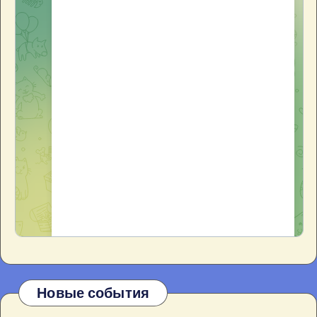
Новые события