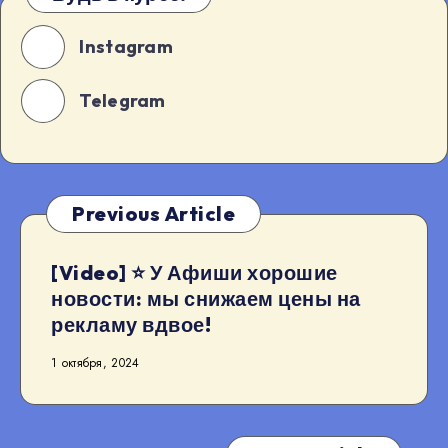
Instagram
Telegram
Previous Article
[Video] ⭐️ У Афиши хорошие
новости: мы снижаем цены на
рекламу вдвое!
1 октября, 2024