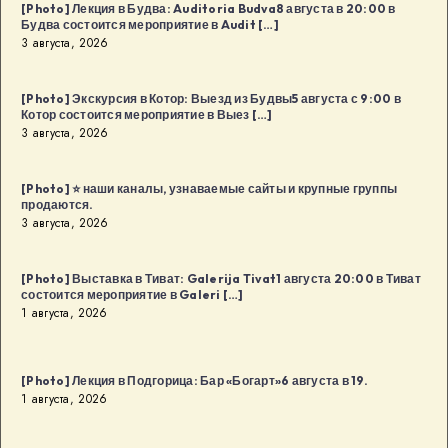
[Photo] Лекция в Будва: Auditoria Budva8 августа в 20:00 в
Будва состоится мероприятие в Audit […]
3 августа, 2026
[Photo] Экскурсия в Котор: Выезд из Будвы5 августа с 9:00 в
Котор состоится мероприятие в Выез […]
3 августа, 2026
[Photo] ⭐️ наши каналы, узнаваемые сайты и крупные группы
продаются.
3 августа, 2026
[Photo] Выставка в Тиват: Galerija Tivat1 августа 20:00 в Тиват
состоится мероприятие в Galeri […]
1 августа, 2026
[Photo] Лекция в Подгорица: Бар «Богарт»6 августа в 19.
1 августа, 2026