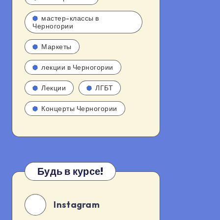
мастер-классы в
Черногории
Маркеты
лекции в Черногории
Лекции
ЛГБТ
Концерты Черногории
Будь в курсе!
Instagram