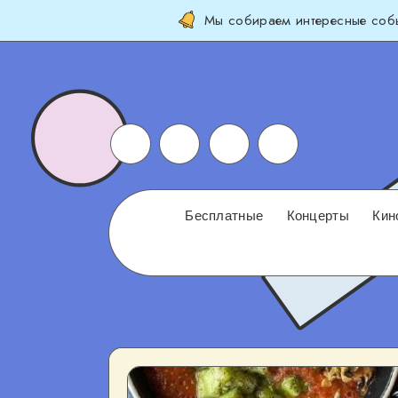
Мы собираем интересные собы
Бесплатные
Концерты
Кин