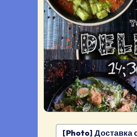
[Photo] Доставка