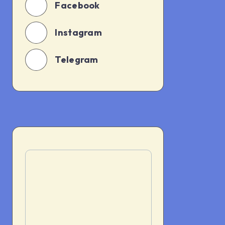
Facebook
Instagram
Telegram