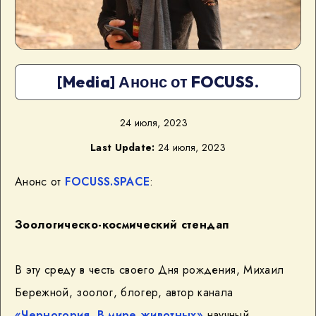
[Media] Анонс от FOCUSS.
24 июля, 2023
Last Update:
24 июля, 2023
Анонс от
FOCUSS.SPACE
:
Зоологическо-космический стендап
В эту среду в честь своего Дня рождения, Михаил
Бережной, зоолог, блогер, автор канала
«Черногория. В мире животных»
научный