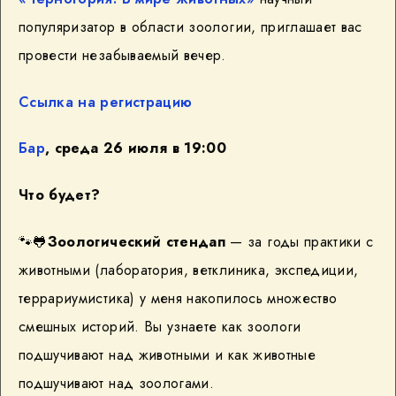
популяризатор в области зоологии, приглашает вас
провести незабываемый вечер.
Ссылка на регистрацию
Бар
, среда 26 июля в 19:00
Что будет?
🐾🐸
Зоологический стендап
— за годы практики с
животными (лаборатория, ветклиника, экспедиции,
террариумистика) у меня накопилось множество
смешных историй. Вы узнаете как зоологи
подшучивают над животными и как животные
подшучивают над зоологами.