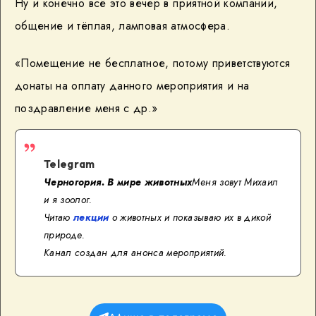
Ну и конечно всё это вечер в приятной компании,
общение и тёплая, ламповая атмосфера.
«Помещение не бесплатное, потому приветствуются
донаты на оплату данного мероприятия и на
поздравление меня с др.»
Telegram
Черногория. В мире животных
Меня зовут Михаил
и я зоолог.
Читаю
лекции
о животных и показываю их в дикой
природе.
Канал создан для анонса мероприятий.