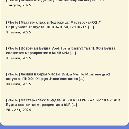
1 августа, 2026
[Photo] Мастер-класс в Подгорица: Мастерская О2📍
БарСуббота 1 августа: 10:00–11:30, 12:00–13: […]
31 июля, 2026
[Photo] Встреча в Будва: Auditoria15 августа в 11:00 в Будва
состоится мероприятие в Auditoria […]
31 июля, 2026
[Photo] Лекция в Херцег-Нови: Divlja Menta Montenegro2
августа в 11:00 в Херцег-Нови состоится […]
30 июля, 2026
[Photo] Мастер-класс в Будва: ALPHA TQ Plaza31 июля в 9:30 в
Будва состоится мероприятие в ALP […]
28 июля, 2026