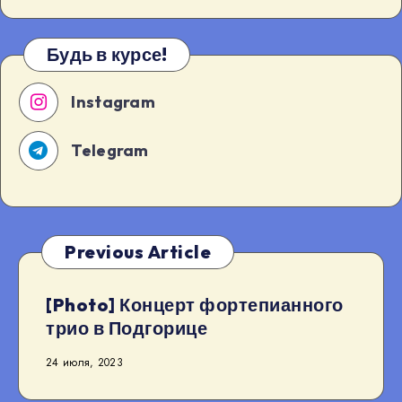
Будь в курсе!
Instagram
Telegram
Previous Article
[Photo] Концерт фортепианного
трио в Подгорице
24 июля, 2023