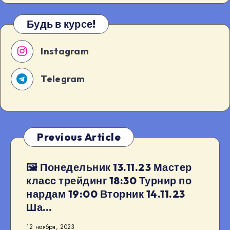
Будь в курсе!
Instagram
Telegram
Previous Article
🖼 Понедельник 13.11.23 Мастер
класс трейдинг 18:30 Турнир по
нардам 19:00 Вторник 14.11.23
Ша…
12 ноября, 2023