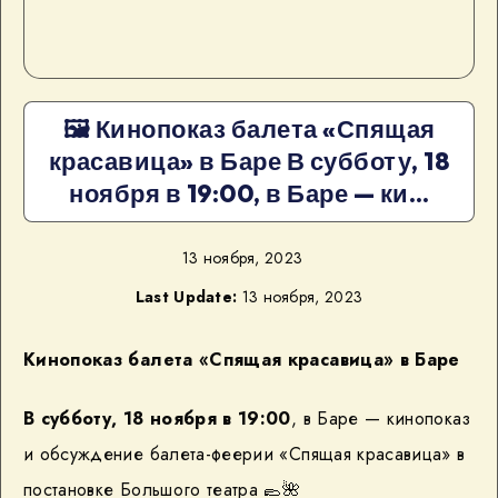
🖼 Кинопоказ балета «Спящая
красавица» в Баре В субботу, 18
ноября в 19:00, в Баре — ки…
13 ноября, 2023
Last Update:
13 ноября, 2023
Кинопоказ балета «Спящая красавица» в Баре
В субботу, 18 ноября в 19:00
, в Баре — кинопоказ
и обсуждение балета-феерии «Спящая красавица» в
постановке Большого театра
🥿
🌺