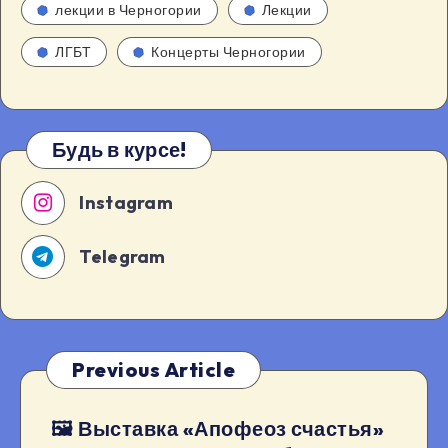
лекции в Черногории
Лекции
ЛГБТ
Концерты Черногории
Будь в курсе!
Instagram
Telegram
Previous Article
🖼 Выставка «Апофеоз счастья»