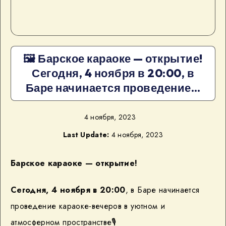
🖼 Барское караоке — открытие!
Сегодня, 4 ноября в 20:00, в
Баре начинается проведение…
4 ноября, 2023
Last Update:
4 ноября, 2023
Барское караоке — открытие!
Сегодня, 4 ноября в 20:00
, в Баре начинается
проведение караоке-вечеров в уютном и
атмосферном пространстве
🎙