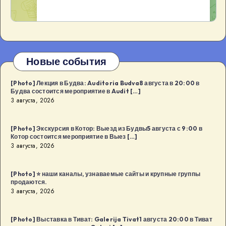
Новые события
[Photo] Лекция в Будва: Auditoria Budva8 августа в 20:00 в
Будва состоится мероприятие в Audit […]
3 августа, 2026
[Photo] Экскурсия в Котор: Выезд из Будвы5 августа с 9:00 в
Котор состоится мероприятие в Выез […]
3 августа, 2026
[Photo] ⭐️ наши каналы, узнаваемые сайты и крупные группы
продаются.
3 августа, 2026
[Photo] Выставка в Тиват: Galerija Tivat1 августа 20:00 в Тиват