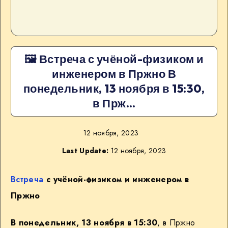
🖼 Встреча с учёной-физиком и
инженером в Пржно В
понедельник, 13 ноября в 15:30,
в Прж…
12 ноября, 2023
Last Update:
12 ноября, 2023
Встреча
с учёной-физиком и инженером в
Пржно
В понедельник, 13 ноября в 15:30
, в Пржно