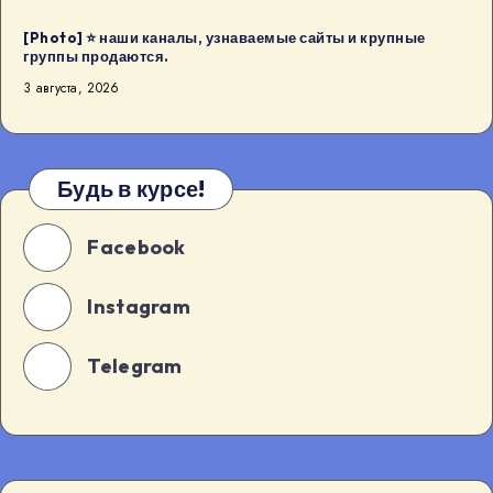
[Photo] ⭐️ наши каналы, узнаваемые сайты и крупные
группы продаются.
3 августа, 2026
Будь в курсе!
Facebook
Instagram
Telegram