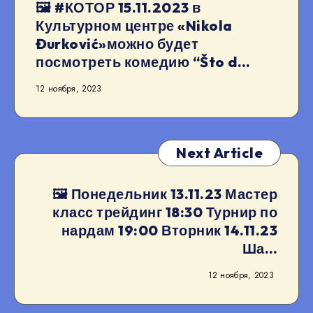
🖼 #КОТОР 15.11.2023 в
Культурном центре «Nikola
Đurković»можно будет
посмотреть комедию “Što d…
12 ноября, 2023
Next Article
🖼 Понедельник 13.11.23 Мастер
класс трейдинг 18:30 Турнир по
нардам 19:00 Вторник 14.11.23
Ша…
12 ноября, 2023