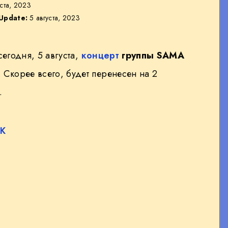
уста, 2023
 Update:
5 августа, 2023
сегодня, 5 августа,
концерт
группы SAMA
. Скорее всего, будет перенесен на 2
.
RK