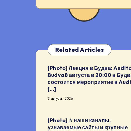
Related Articles
[Photo] Лекция в Будва: Audito
Budva8 августа в 20:00 в Будв
состоится мероприятие в Audi
[…]
3 августа, 2026
[Photo] ⭐️ наши каналы,
узнаваемые сайты и крупные