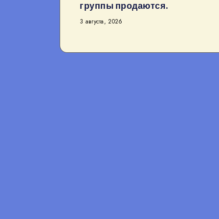
группы продаются.
3 августа, 2026