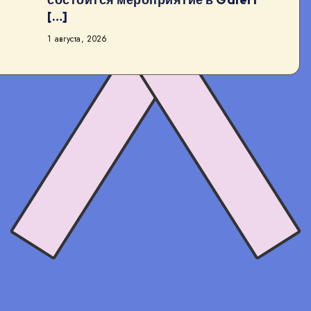
[…]
1 августа, 2026