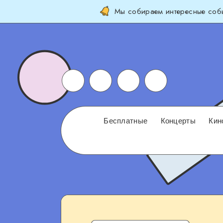
Мы собираем интересные собы
Бесплатные
Концерты
Кин