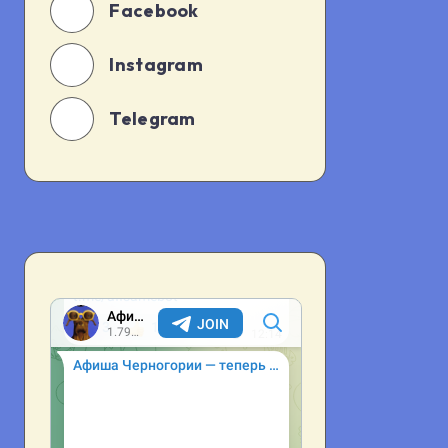
Facebook
Instagram
Telegram