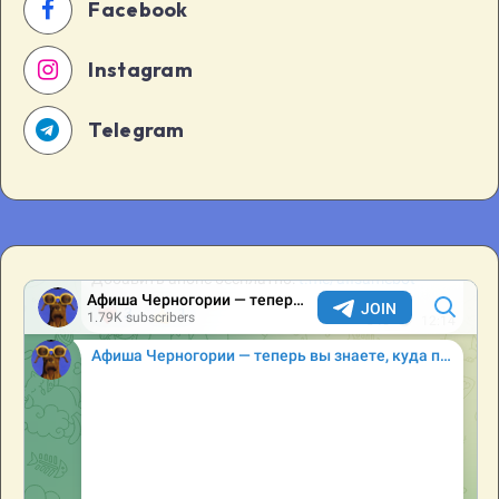
Facebook
Instagram
Telegram