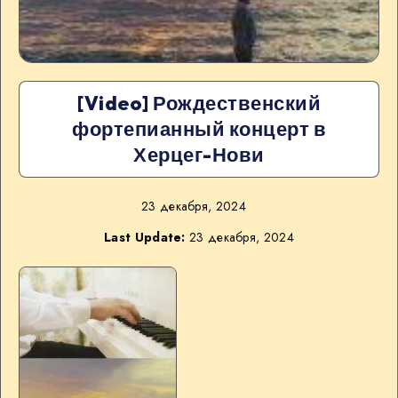
[Video] Рождественский
фортепианный концерт в
Херцег-Нови
23 декабря, 2024
Last Update:
23 декабря, 2024