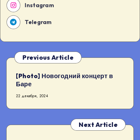
Instagram
Telegram
Previous Article
[Photo] Новогодний концерт в
Баре
22 декабря, 2024
Next Article