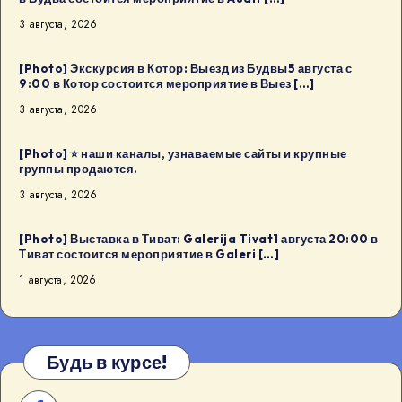
3 августа, 2026
[Photo] Экскурсия в Котор: Выезд из Будвы5 августа с
9:00 в Котор состоится мероприятие в Выез […]
3 августа, 2026
[Photo] ⭐️ наши каналы, узнаваемые сайты и крупные
группы продаются.
3 августа, 2026
[Photo] Выставка в Тиват: Galerija Tivat1 августа 20:00 в
Тиват состоится мероприятие в Galeri […]
1 августа, 2026
Будь в курсе!