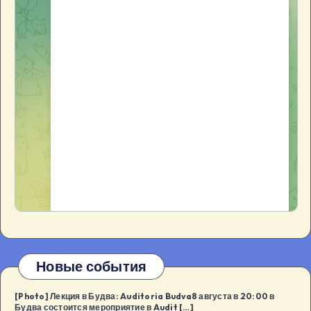
Новые события
[Photo] Лекция в Будва: Auditoria Budva8 августа в 20:00 в
Будва состоится мероприятие в Audit […]