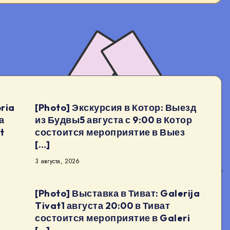
ria
[Photo] Экскурсия в Котор: Выезд
а
из Будвы5 августа с 9:00 в Котор
t
состоится мероприятие в Выез
[…]
3 августа, 2026
[Photo] Выставка в Тиват: Galerija
Tivat1 августа 20:00 в Тиват
состоится мероприятие в Galeri