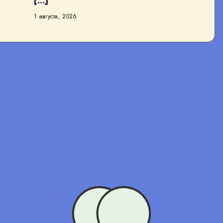
[…]
1 августа, 2026