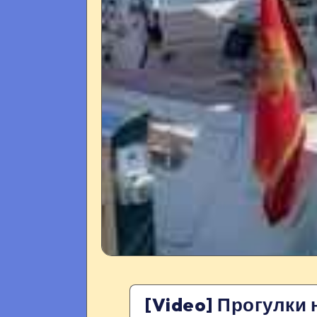
[Video] Прогулки 