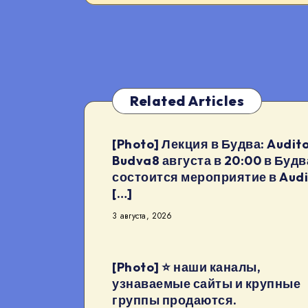
Related Articles
[Photo] Лекция в Будва: Audito
Budva8 августа в 20:00 в Будв
состоится мероприятие в Audi
[…]
3 августа, 2026
[Photo] ⭐️ наши каналы,
узнаваемые сайты и крупные
группы продаются.