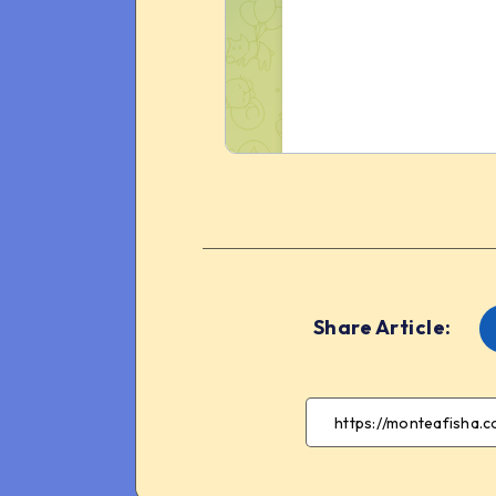
Share Article: