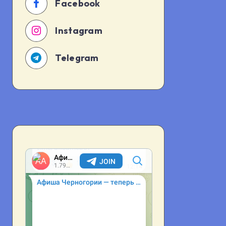
Facebook
Instagram
Telegram