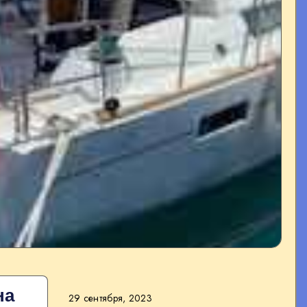
на
29 сентября, 2023