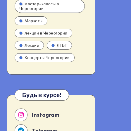
мастер-классы в
Черногории
Маркеты
лекции в Черногории
Лекции
ЛГБТ
Концерты Черногории
Будь в курсе!
Instagram
Telegram