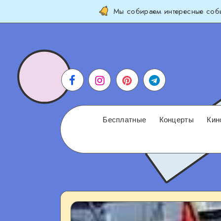
Мы собираем интересные собы
Бесплатные
Концерты
Кин