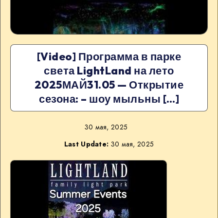
[Video] Программа в парке
света LightLand на лето
2025МАЙ31.05 — Открытие
сезона: – шоу мыльны […]
30 мая, 2025
Last Update:
30 мая, 2025