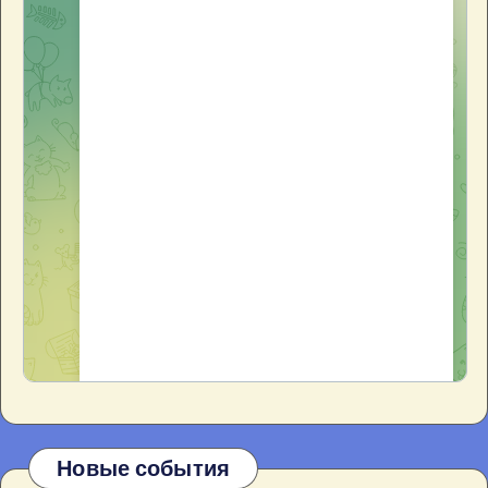
Новые события