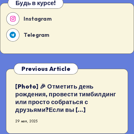
Будь в курсе!
Instagram
Telegram
Previous Article
[Photo] 🎉 Отметить день
рождения, провести тимбилдинг
или просто собраться с
друзьями?Если вы […]
29 мая, 2025