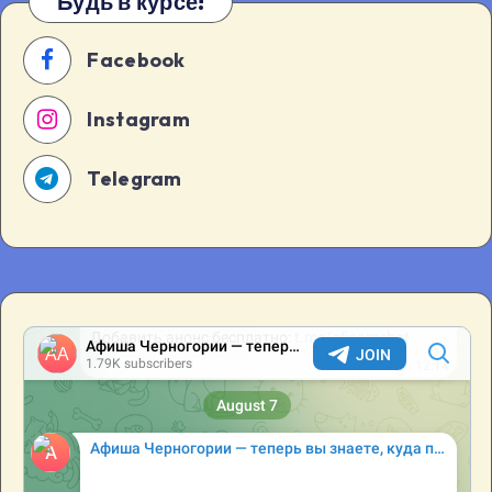
Будь в курсе!
Facebook
Instagram
Telegram