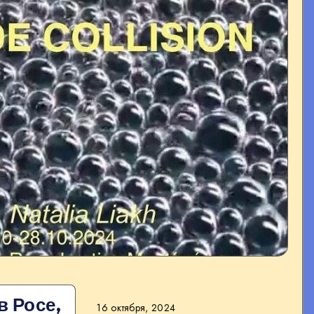
в Росе,
16 октября, 2024