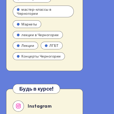
мастер-классы в
Черногории
Маркеты
лекции в Черногории
Лекции
ЛГБТ
Концерты Черногории
Будь в курсе!
Instagram