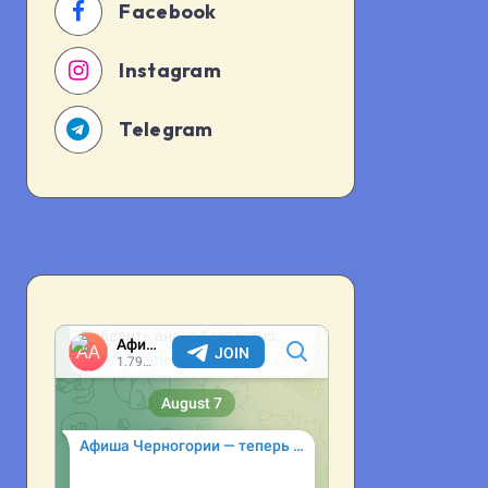
Facebook
Instagram
Telegram