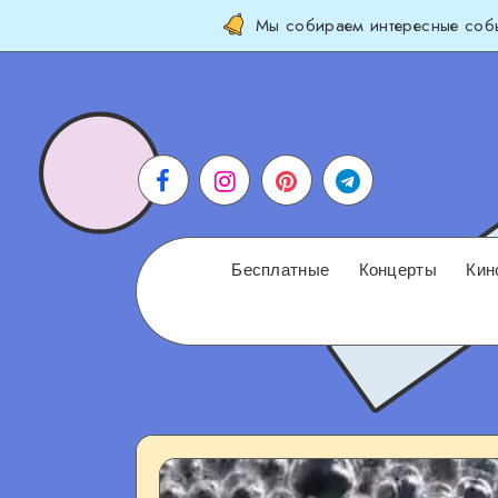
Мы собираем интересные собы
Бесплатные
Концерты
Кин