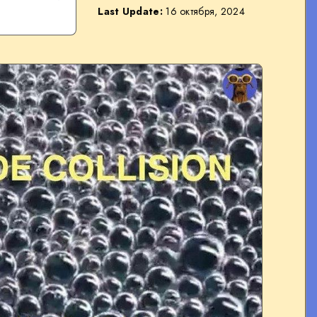
Last Update:
16 октября, 2024