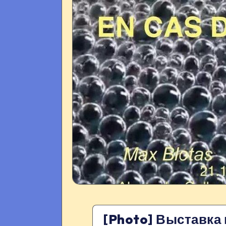
[Photo] Выставка 