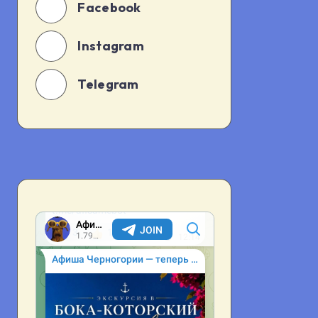
Facebook
Instagram
Telegram