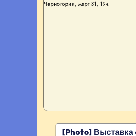
[Photo] Выставка