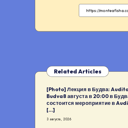
Related Articles
[Photo] Лекция в Будва: Audito
Budva8 августа в 20:00 в Будв
состоится мероприятие в Audi
[…]
3 августа, 2026