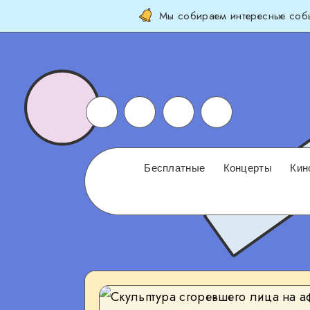
Мы собираем интересные собы
Бесплатные
Концерты
Кин