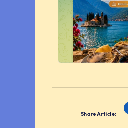
Share Article: