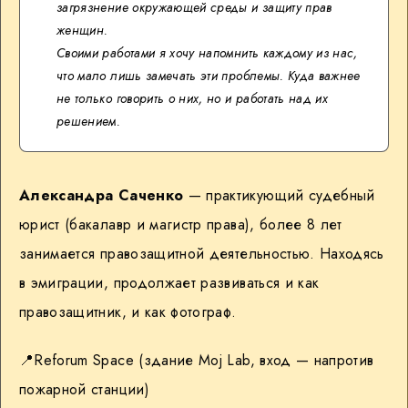
загрязнение окружающей среды и защиту прав
женщин.
Своими работами я хочу напомнить каждому из нас,
что мало лишь замечать эти проблемы. Куда важнее
не только говорить о них, но и работать над их
решением.
Александра Саченко
— практикующий судебный
юрист (бакалавр и магистр права), более 8 лет
занимается правозащитной деятельностью. Находясь
в эмиграции, продолжает развиваться и как
правозащитник, и как фотограф.
📍Reforum Space (здание Moj Lab, вход — напротив
пожарной станции)