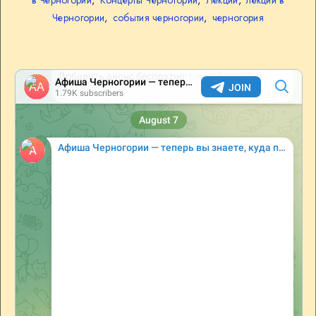
Черногории
,
события черногории
,
черногория