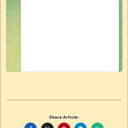
Share Article: