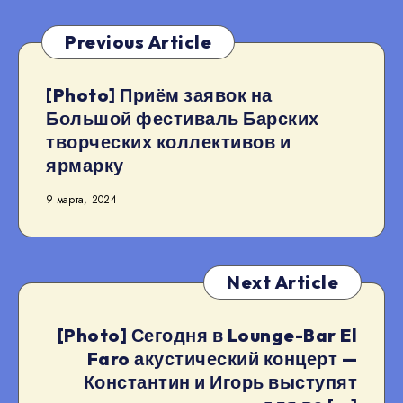
Previous Article
[Photo] Приём заявок на
Большой фестиваль Барских
творческих коллективов и
ярмарку
9 марта, 2024
Next Article
[Photo] Сегодня в Lounge-Bar El
Faro акустический концерт —
Константин и Игорь выступят