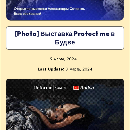
[Photo] Выставка Protect me в
Будве
9 марта, 2024
Last Update:
9 марта, 2024