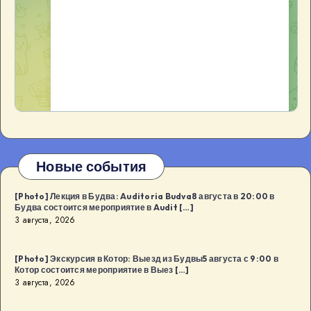
Новые события
[Photo] Лекция в Будва: Auditoria Budva8 августа в 20:00 в
Будва состоится мероприятие в Audit […]
3 августа, 2026
[Photo] Экскурсия в Котор: Выезд из Будвы5 августа с 9:00 в
Котор состоится мероприятие в Выез […]
3 августа, 2026