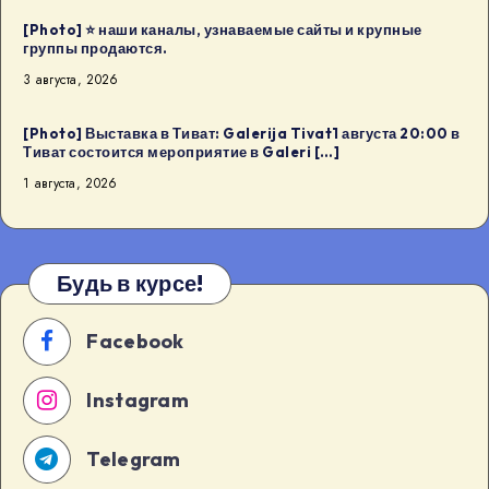
[Photo] ⭐️ наши каналы, узнаваемые сайты и крупные
группы продаются.
3 августа, 2026
[Photo] Выставка в Тиват: Galerija Tivat1 августа 20:00 в
Тиват состоится мероприятие в Galeri […]
1 августа, 2026
Будь в курсе!
Facebook
Instagram
Telegram