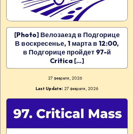
[Photo] Велозаезд в Подгорице
В воскресенье, 1 марта в 12:00,
в Подгорице пройдет 97-й
Critica […]
27 февраля, 2026
Last Update:
27 февраля, 2026