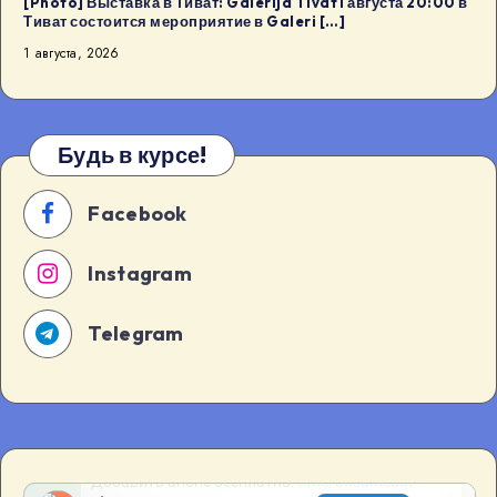
[Photo] Выставка в Тиват: Galerija Tivat1 августа 20:00 в
Тиват состоится мероприятие в Galeri […]
1 августа, 2026
Будь в курсе!
Facebook
Instagram
Telegram