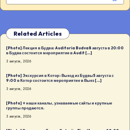
Related Articles
[Photo] Лекция в Будва: Auditoria Budva8 августа в 20:00
в Будва состоится мероприятие в Audit […]
3 августа, 2026
[Photo] Экскурсия в Котор: Выезд из Будвы5 августа с
9:00 в Котор состоится мероприятие в Выез […]
3 августа, 2026
[Photo] ⭐️ наши каналы, узнаваемые сайты и крупные
группы продаются.
3 августа, 2026