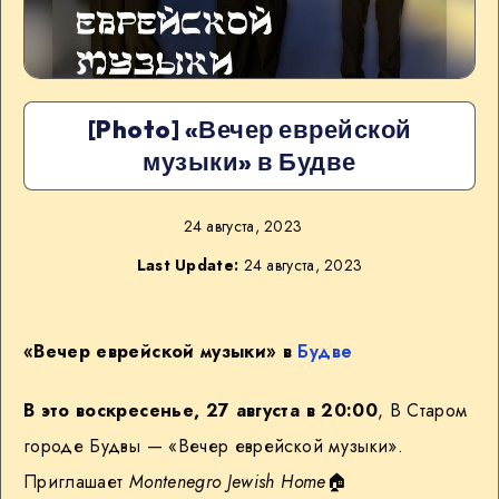
[Photo] «Вечер еврейской
музыки» в Будве
24 августа, 2023
Last Update:
24 августа, 2023
«Вечер еврейской музыки» в
Будве
В это воскресенье, 27 августа в 20:00
, В Старом
городе Будвы — «Вечер еврейской музыки».
Приглашает
Montenegro Jewish Home
🏠