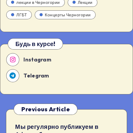
лекции в Черногории
Лекции
ЛГБТ
Концерты Черногории
Будь в курсе!
Instagram
Telegram
Previous Article
Мы регулярно публикуем в