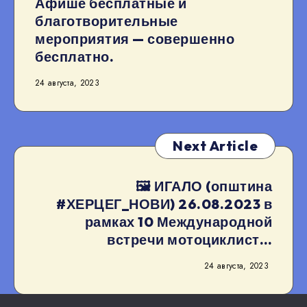
Афише бесплатные и
благотворительные
мероприятия — совершенно
бесплатно.
24 августа, 2023
Next Article
🖼 ИГАЛО (општина
#ХЕРЦЕГ_НОВИ) 26.08.2023 в
рамках 10 Международной
встречи мотоциклист…
24 августа, 2023