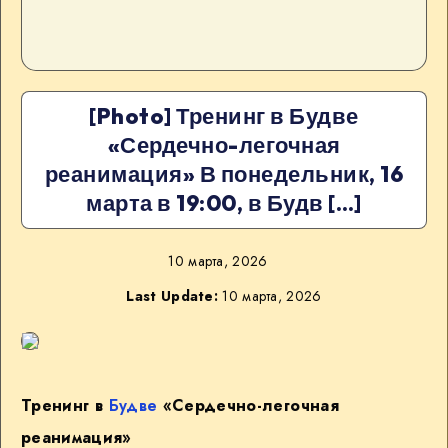
[Photo] Тренинг в Будве
«Сердечно-легочная
реанимация» В понедельник, 16
марта в 19:00, в Будв […]
10 марта, 2026
Last Update:
10 марта, 2026
Тренинг в
Будве
«Сердечно-легочная
реанимация»