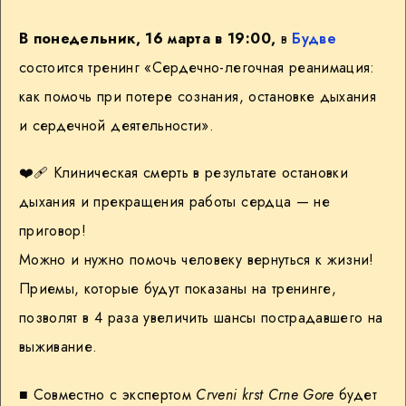
В понедельник, 16 марта в 19:00,
в
Будве
состоится тренинг «Сердечно-легочная реанимация:
как помочь при потере сознания, остановке дыхания
и сердечной деятельности».
❤️‍🩹
Клиническая смерть в результате остановки
дыхания и прекращения работы сердца — не
приговор!
Можно и нужно помочь человеку вернуться к жизни!
Приемы, которые будут показаны на тренинге,
позволят в 4 раза увеличить шансы пострадавшего на
выживание.
■ Совместно с экспертом
Crveni krst Crne Gore
будет