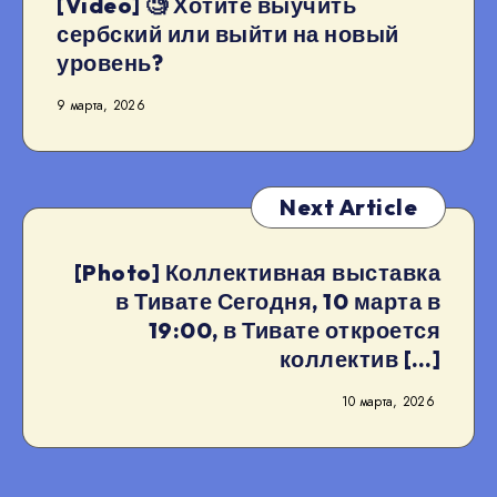
[Video] 🧐 Хотите выучить
сербский или выйти на новый
уровень?
9 марта, 2026
Next Article
[Photo] Коллективная выставка
в Тивате Сегодня, 10 марта в
19:00, в Тивате откроется
коллектив […]
10 марта, 2026