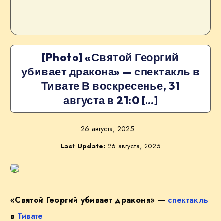
[Photo] «Святой Георгий
убивает дракона» — спектакль в
Тивате В воскресенье, 31
августа в 21:0 […]
26 августа, 2025
Last Update:
26 августа, 2025
«Святой Георгий убивает дракона» —
спектакль
в
Тивате