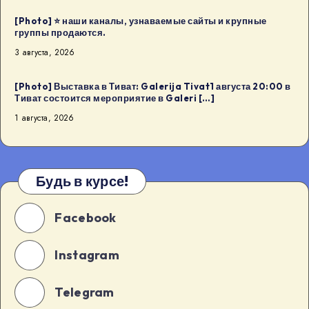
[Photo] ⭐️ наши каналы, узнаваемые сайты и крупные
группы продаются.
3 августа, 2026
[Photo] Выставка в Тиват: Galerija Tivat1 августа 20:00 в
Тиват состоится мероприятие в Galeri […]
1 августа, 2026
Будь в курсе!
Facebook
Instagram
Telegram