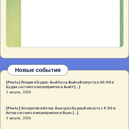
Новые события
[Photo] Лекция в Будва: Auditoria Budva8 августа в 20:00 в
Будва состоится мероприятие в Audit […]
3 августа, 2026
[Photo] Экскурсия в Котор: Выезд из Будвы5 августа с 9:00 в
Котор состоится мероприятие в Выез […]
3 августа, 2026