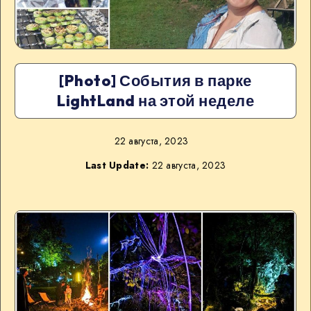
[Photo] События в парке
LightLand на этой неделе
22 августа, 2023
Last Update:
22 августа, 2023