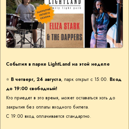
События в парке LightLand на этой неделе
⭐️
В четверг, 24 августа
, парк открыт с 15:00.
Вход
до 19:00 свободный!
Кто приедет в это время, может оставаться хоть до
закрытия без оплаты входного билета.
С 19:00 вход оплачивается стандартно.