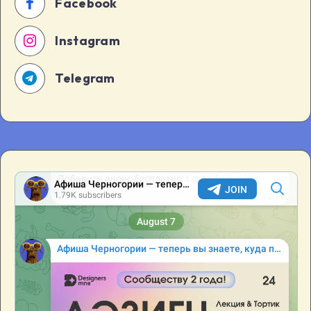
Facebook
Instagram
Telegram