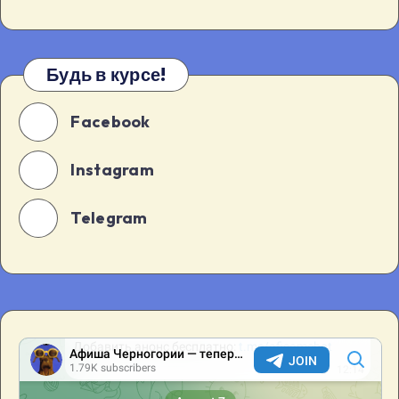
Будь в курсе!
Facebook
Instagram
Telegram