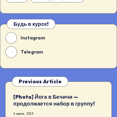
Будь в курсе!
Instagram
Telegram
Previous Article
[Photo] Йога в Бечичи —
продолжается набор в группу!
4 марта, 2025