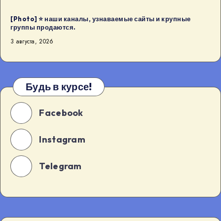
[Photo] ⭐️ наши каналы, узнаваемые сайты и крупные
группы продаются.
3 августа, 2026
Будь в курсе!
Facebook
Instagram
Telegram