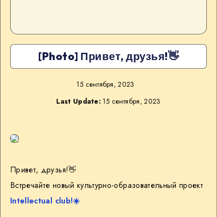
[Photo] Привет, друзья!👋
15 сентября, 2023
Last Update:
15 сентября, 2023
Привет, друзья!👋
Встречайте новый культурно-образовательный проект
Intellectual club!
☀️