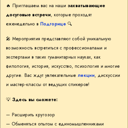
🔥 Приглашаем вас на наши
захватывающие
досуговые встречи
, которые проходят
еженедельно в
Подгорице
🔍
🎤 Мероприятия представляют собой уникальную
возможность встретиться с профессионалами и
экспертами в таких гуманитарных науках, как
филология, история, искусство, психология и многие
другие. Вас ждут увлекательные
лекции
, дискуссии
и мастер-классы от ведущих спикеров!
💡
Здесь вы сможете:
— Расширить кругозор
— Обменяться опытом с единомышленниками