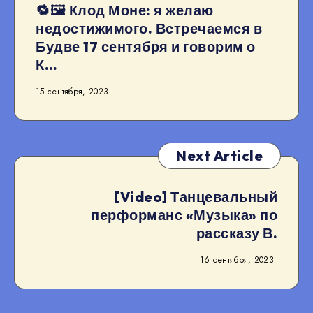
🔁🖼 Клод Моне: я желаю
недостижимого. Встречаемся в
Будве 17 сентября и говорим о
К…
15 сентября, 2023
Next Article
[Video] Танцевальный
перформанс «Музыка» по
рассказу В.
16 сентября, 2023