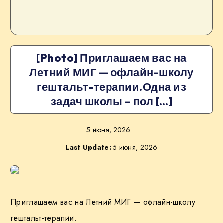
[Photo] Приглашаем вас на
Летний МИГ — офлайн-школу
гештальт-терапии.Одна из
задач школы – пол […]
5 июня, 2026
Last Update:
5 июня, 2026
Приглашаем вас на Летний МИГ — офлайн-школу
гештальт-терапии.