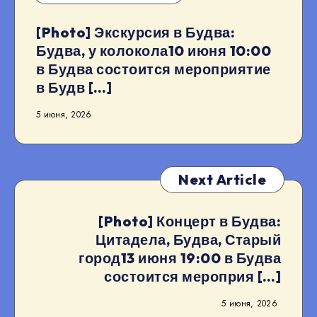
[Photo] Экскурсия в Будва:
Будва, у колокола10 июня 10:00
в Будва состоится мероприятие
в Будв […]
5 июня, 2026
Next Article
[Photo] Концерт в Будва:
Цитадела, Будва, Старый
город13 июня 19:00 в Будва
состоится мероприя […]
5 июня, 2026