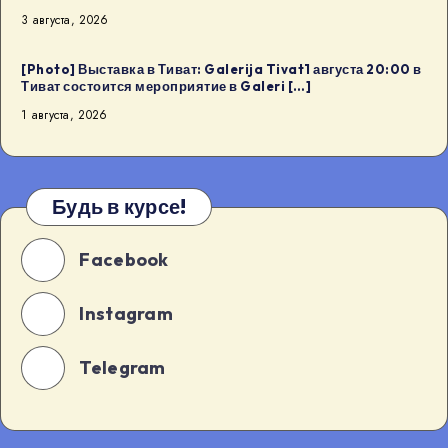
3 августа, 2026
[Photo] Выставка в Тиват: Galerija Tivat1 августа 20:00 в
Тиват состоится мероприятие в Galeri […]
1 августа, 2026
Будь в курсе!
Facebook
Instagram
Telegram