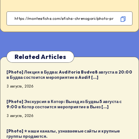
Related Articles
[Photo] Лекция в Будва: Auditoria Budva8 августа в 20:00
в Будва состоится мероприятие в Audit […]
3 августа, 2026
[Photo] Экскурсия в Котор: Выезд из Будвы5 августа с
9:00 в Котор состоится мероприятие в Выез […]
3 августа, 2026
[Photo] ⭐️ наши каналы, узнаваемые сайты и крупные
группы продаются.