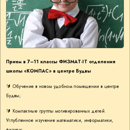
Прием в 7–11 классы ФИЗМАТ-IT отделения
школы «КОМПАС» в центре Будвы
🔰 Обучение в новом удобном помещении в центре
Будвы;
🔰 Компактные группы мотивированных детей.
Углубленное изучение математики, информатики,
физики;