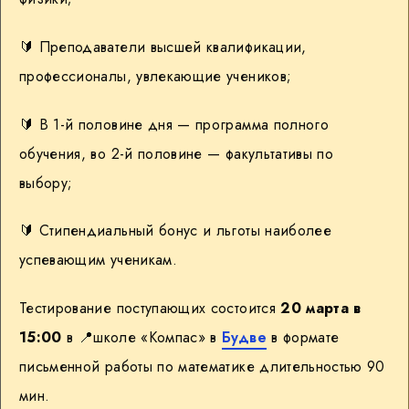
🔰 Преподаватели высшей квалификации,
профессионалы, увлекающие учеников;
🔰 В 1-й половине дня — программа полного
обучения, во 2-й половине — факультативы по
выбору;
🔰 Стипендиальный бонус и льготы наиболее
успевающим ученикам.
Тестирование поступающих состоится
20 марта в
15:00
в 📍школе «Компас» в
Будве
в формате
письменной работы по математике длительностью 90
мин.