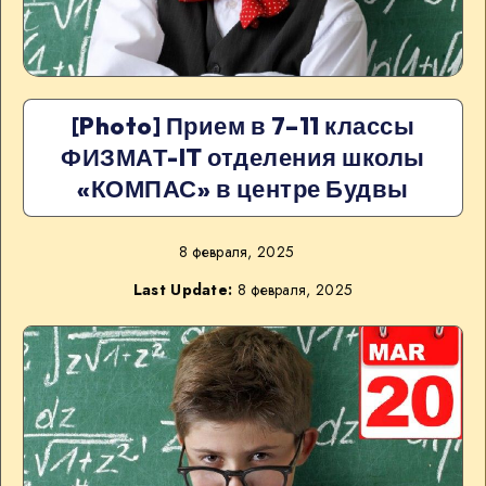
[Photo] Прием в 7–11 классы
ФИЗМАТ-IT отделения школы
«КОМПАС» в центре Будвы
8 февраля, 2025
Last Update:
8 февраля, 2025