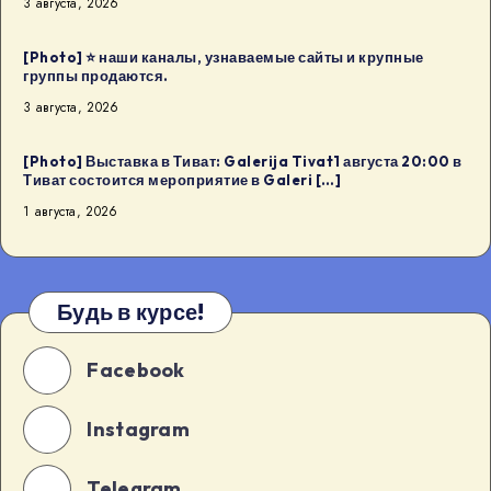
3 августа, 2026
[Photo] ⭐️ наши каналы, узнаваемые сайты и крупные
группы продаются.
3 августа, 2026
[Photo] Выставка в Тиват: Galerija Tivat1 августа 20:00 в
Тиват состоится мероприятие в Galeri […]
1 августа, 2026
Будь в курсе!
Facebook
Instagram
Telegram