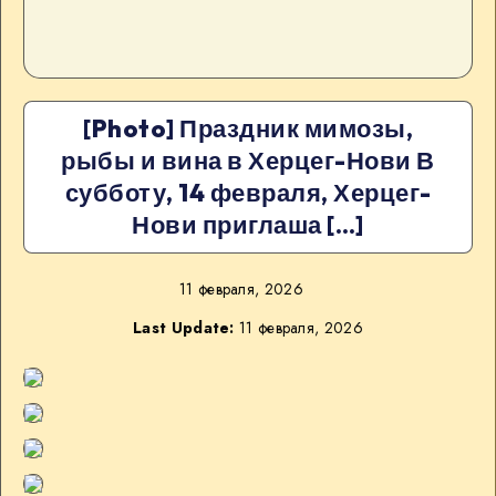
[Photo] Праздник мимозы,
рыбы и вина в Херцег-Нови В
субботу, 14 февраля, Херцег-
Нови приглаша […]
11 февраля, 2026
Last Update:
11 февраля, 2026