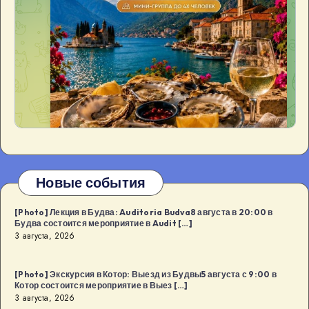
Новые события
[Photo] Лекция в Будва: Auditoria Budva8 августа в 20:00 в
Будва состоится мероприятие в Audit […]
3 августа, 2026
[Photo] Экскурсия в Котор: Выезд из Будвы5 августа с 9:00 в
Котор состоится мероприятие в Выез […]
3 августа, 2026