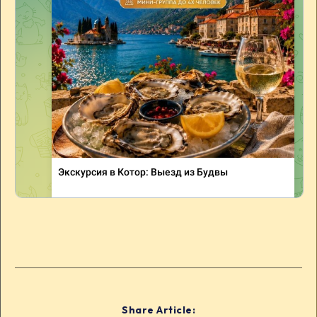
Share Article: