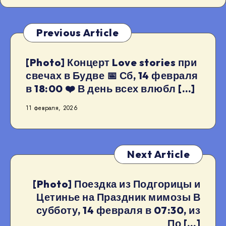
Previous Article
[Photo] Концерт Love stories при
свечах в Будве 📅 Сб, 14 февраля
в 18:00 ❤️ В день всех влюбл […]
11 февраля, 2026
Next Article
[Photo] Поездка из Подгорицы и
Цетинье на Праздник мимозы В
субботу, 14 февраля в 07:30, из
По […]