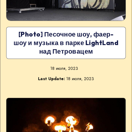
[Photo] Песочное шоу, фаер-
шоу и музыка в парке LightLand
над Петровацем
18 июля, 2023
Last Update:
18 июля, 2023