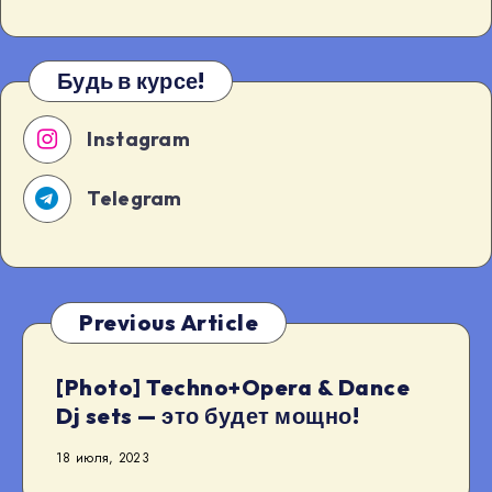
Будь в курсе!
Instagram
Telegram
Previous Article
[Photo] Techno+Opera & Dance
Dj sets — это будет мощно!
18 июля, 2023