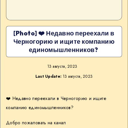
[Photo] ❤️ Недавно переехали в
Черногорию и ищите компанию
единомышленников?
13 августа, 2023
Last Update:
13 августа, 2023
❤️ Недавно переехали в Черногорию и ищите
компанию единомышленников?
Добро пожаловать на канал