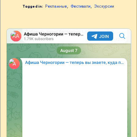
Рекламные
,
Фестивали
,
Экскурсии
Tagged in: