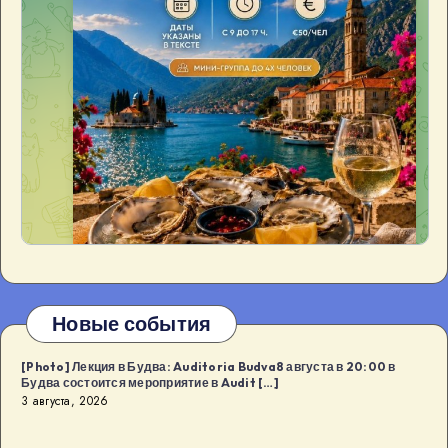
Новые события
[Photo] Лекция в Будва: Auditoria Budva8 августа в 20:00 в
Будва состоится мероприятие в Audit […]
3 августа, 2026