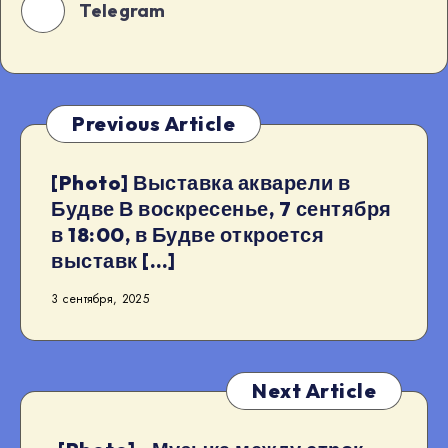
Telegram
Previous Article
[Photo] Выставка акварели в
Будве В воскресенье, 7 сентября
в 18:00, в Будве откроется
выставк […]
3 сентября, 2025
Next Article