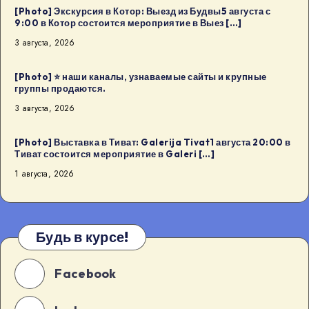
[Photo] Экскурсия в Котор: Выезд из Будвы5 августа с
9:00 в Котор состоится мероприятие в Выез […]
3 августа, 2026
[Photo] ⭐️ наши каналы, узнаваемые сайты и крупные
группы продаются.
3 августа, 2026
[Photo] Выставка в Тиват: Galerija Tivat1 августа 20:00 в
Тиват состоится мероприятие в Galeri […]
1 августа, 2026
Будь в курсе!
Facebook