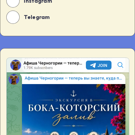
Instagram
Telegram