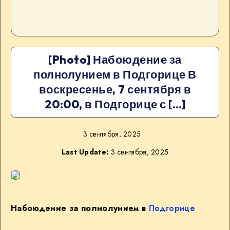
[Photo] Набоюдение за
полнолунием в Подгорице В
воскресенье, 7 сентября в
20:00, в Подгорице с […]
3 сентября, 2025
Last Update:
3 сентября, 2025
Набоюдение за полнолунием в
Подгорице