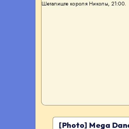
[Photo] Mega Dan