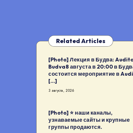
Related Articles
[Photo] Лекция в Будва: Audito
Budva8 августа в 20:00 в Будв
состоится мероприятие в Audi
[…]
3 августа, 2026
[Photo] ⭐️ наши каналы,
узнаваемые сайты и крупные
группы продаются.