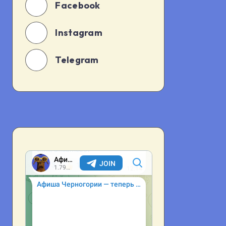
Facebook
Instagram
Telegram