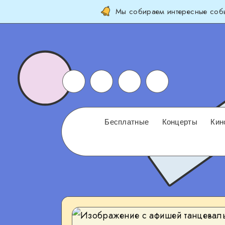
Мы собираем интересные собы
Бесплатные
Концерты
Кин