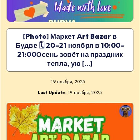
[Photo] Маркет Art Bazar в
Будве 🗓 20–21 ноября в 10:00–
21:00Осень зовёт на праздник
тепла, ую […]
19 ноября, 2025
Last Update:
19 ноября, 2025