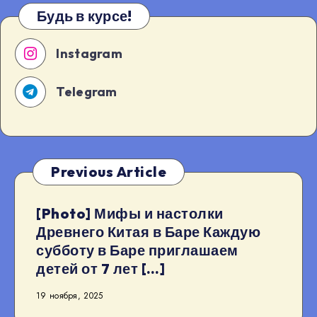
Будь в курсе!
Instagram
Telegram
Previous Article
[Photo] Мифы и настолки
Древнего Китая в Баре Каждую
субботу в Баре приглашаем
детей от 7 лет […]
19 ноября, 2025