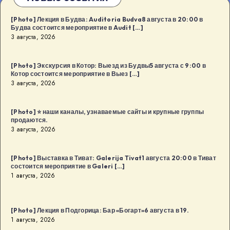
[Photo] Лекция в Будва: Auditoria Budva8 августа в 20:00 в
Будва состоится мероприятие в Audit […]
3 августа, 2026
[Photo] Экскурсия в Котор: Выезд из Будвы5 августа с 9:00 в
Котор состоится мероприятие в Выез […]
3 августа, 2026
[Photo] ⭐️ наши каналы, узнаваемые сайты и крупные группы
продаются.
3 августа, 2026
[Photo] Выставка в Тиват: Galerija Tivat1 августа 20:00 в Тиват
состоится мероприятие в Galeri […]
1 августа, 2026
[Photo] Лекция в Подгорица: Бар «Богарт»6 августа в 19.
1 августа, 2026