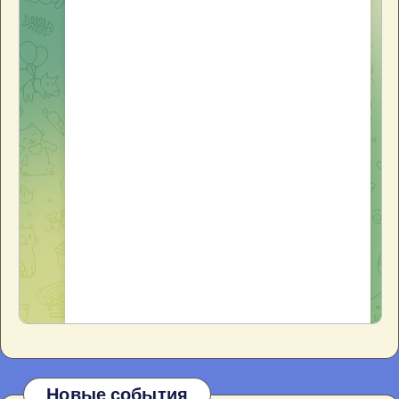
Новые события