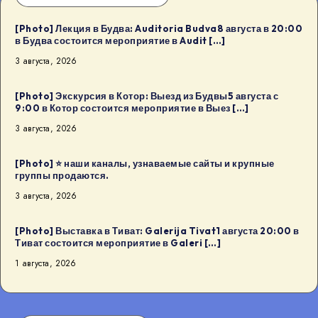
[Photo] Лекция в Будва: Auditoria Budva8 августа в 20:00
в Будва состоится мероприятие в Audit […]
3 августа, 2026
[Photo] Экскурсия в Котор: Выезд из Будвы5 августа с
9:00 в Котор состоится мероприятие в Выез […]
3 августа, 2026
[Photo] ⭐️ наши каналы, узнаваемые сайты и крупные
группы продаются.
3 августа, 2026
[Photo] Выставка в Тиват: Galerija Tivat1 августа 20:00 в
Тиват состоится мероприятие в Galeri […]
1 августа, 2026