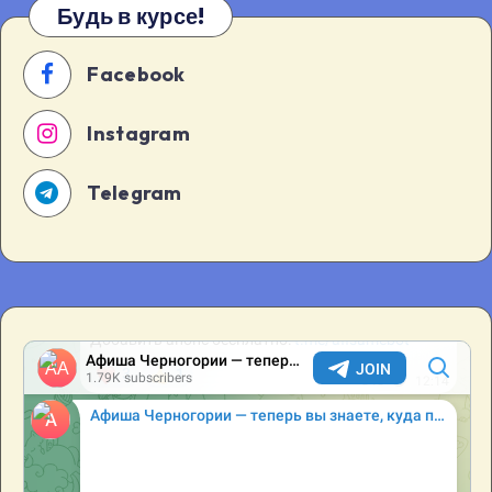
Будь в курсе!
Facebook
Instagram
Telegram