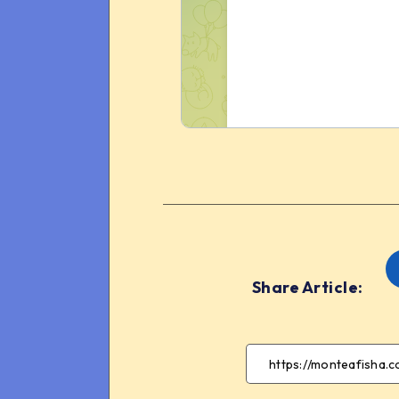
Share Article: