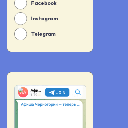
Facebook
Instagram
Telegram