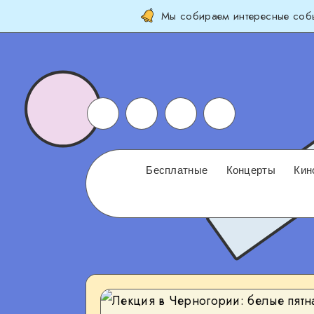
Мы собираем интересные собы
Бесплатные
Концерты
Кин