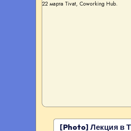
[Photo] Лекция в 