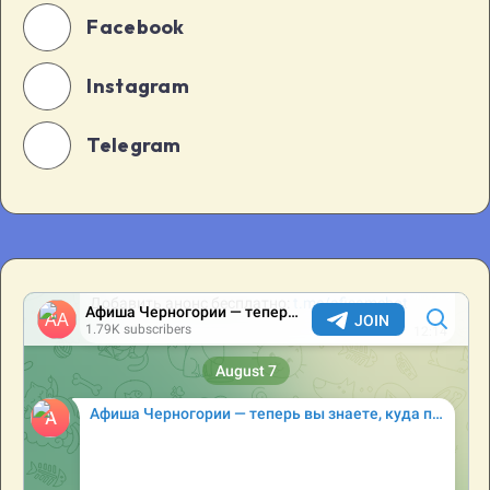
Facebook
Instagram
Telegram