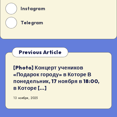
Instagram
Telegram
Previous Article
[Photo] Концерт учеников
«Подарок городу» в Которе В
понедельник, 17 ноября в 18:00,
в Которе […]
13 ноября, 2025