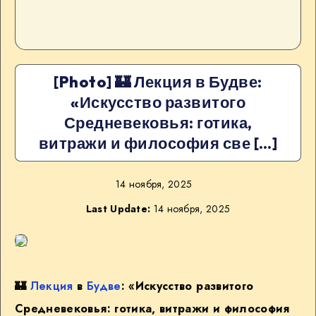
[Photo] 🏰 Лекция в Будве:
«Искусство развитого
Средневековья: готика,
витражи и философия све […]
14 ноября, 2025
Last Update:
14 ноября, 2025
🏰
Лекция
в
Будве
: «Искусство развитого
Средневековья: готика, витражи и философия