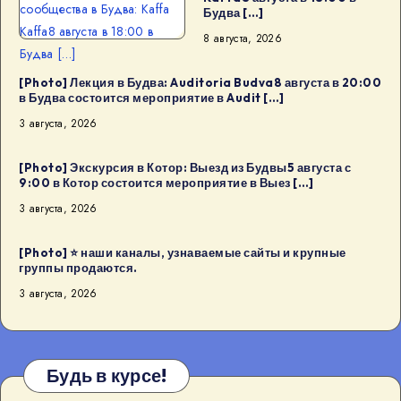
сообщества в Будва: Kaffa
Будва […]
Kaffa8 августа в 18:00 в
8 августа, 2026
Будва […]
[Photo] Лекция в Будва: Auditoria Budva8 августа в 20:00
в Будва состоится мероприятие в Audit […]
3 августа, 2026
[Photo] Экскурсия в Котор: Выезд из Будвы5 августа с
9:00 в Котор состоится мероприятие в Выез […]
3 августа, 2026
[Photo] ⭐️ наши каналы, узнаваемые сайты и крупные
группы продаются.
3 августа, 2026
Будь в курсе!