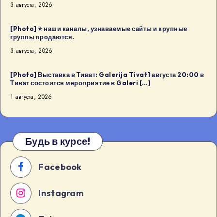
3 августа, 2026
[Photo] ⭐️ наши каналы, узнаваемые сайты и крупные
группы продаются.
3 августа, 2026
[Photo] Выставка в Тиват: Galerija Tivat1 августа 20:00 в
Тиват состоится мероприятие в Galeri […]
1 августа, 2026
Будь в курсе!
Facebook
Instagram