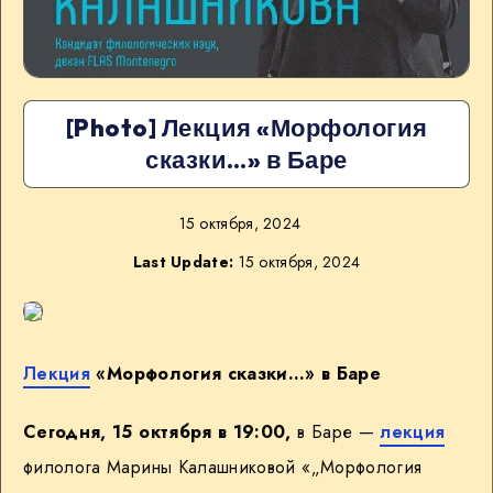
[Photo] Лекция «Морфология
сказки…» в Баре
15 октября, 2024
Last Update:
15 октября, 2024
Лекция
«Морфология сказки…» в Баре
Сегодня, 15 октября в 19:00,
в Баре —
лекция
филолога Марины Калашниковой «„Морфология