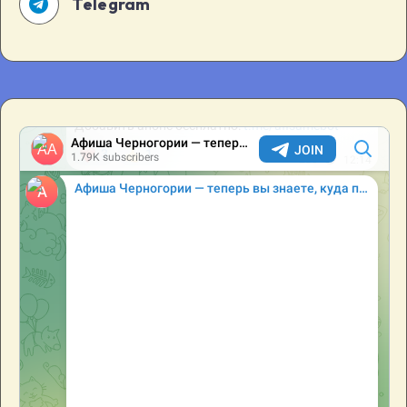
Telegram