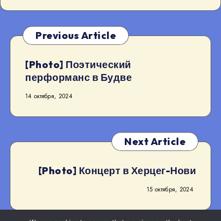
Previous Article
[Photo] Поэтический
перформанс в Будве
14 октября, 2024
Next Article
[Photo] Концерт в Херцег-Нови
15 октября, 2024