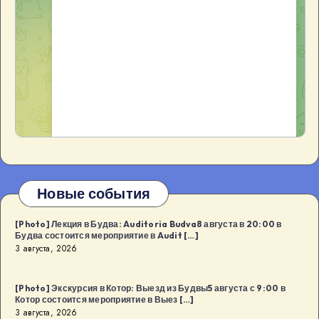
Новые события
[Photo] Лекция в Будва: Auditoria Budva8 августа в 20:00 в
Будва состоится мероприятие в Audit […]
3 августа, 2026
[Photo] Экскурсия в Котор: Выезд из Будвы5 августа с 9:00 в
Котор состоится мероприятие в Выез […]
3 августа, 2026