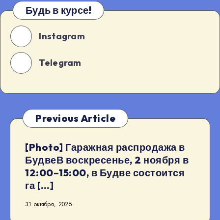
Будь в курсе!
Instagram
Telegram
Previous Article
[Photo] Гаражная распродажа в
БудвеВ воскресенье, 2 ноября в
12:00–15:00, в Будве состоится
га […]
31 октября, 2025