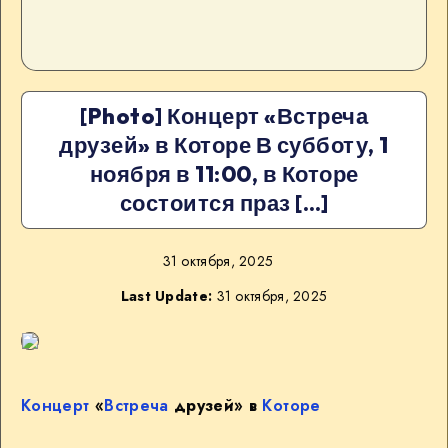
[Photo] Концерт «Встреча
друзей» в Которе В субботу, 1
ноября в 11:00, в Которе
состоится праз […]
31 октября, 2025
Last Update:
31 октября, 2025
Концерт
«
Встреча
друзей» в
Которе