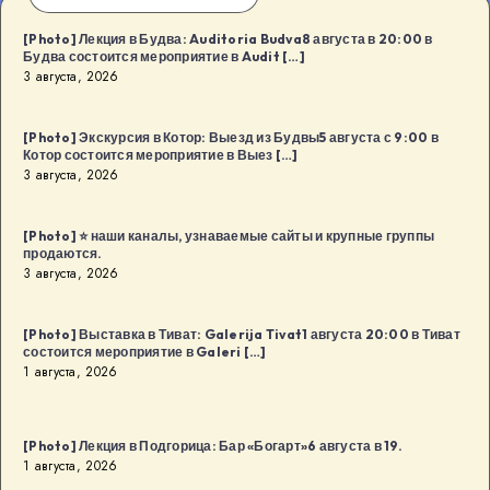
[Photo] Лекция в Будва: Auditoria Budva8 августа в 20:00 в
Будва состоится мероприятие в Audit […]
3 августа, 2026
[Photo] Экскурсия в Котор: Выезд из Будвы5 августа с 9:00 в
Котор состоится мероприятие в Выез […]
3 августа, 2026
[Photo] ⭐️ наши каналы, узнаваемые сайты и крупные группы
продаются.
3 августа, 2026
[Photo] Выставка в Тиват: Galerija Tivat1 августа 20:00 в Тиват
состоится мероприятие в Galeri […]
1 августа, 2026
[Photo] Лекция в Подгорица: Бар «Богарт»6 августа в 19.
1 августа, 2026