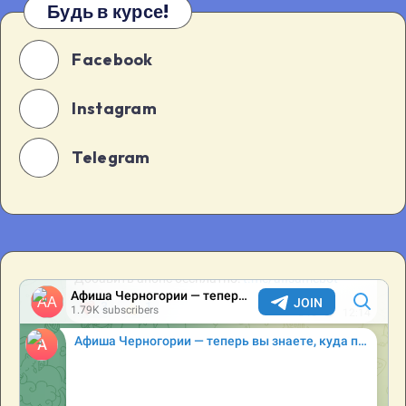
Будь в курсе!
Facebook
Instagram
Telegram