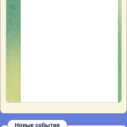
Новые события