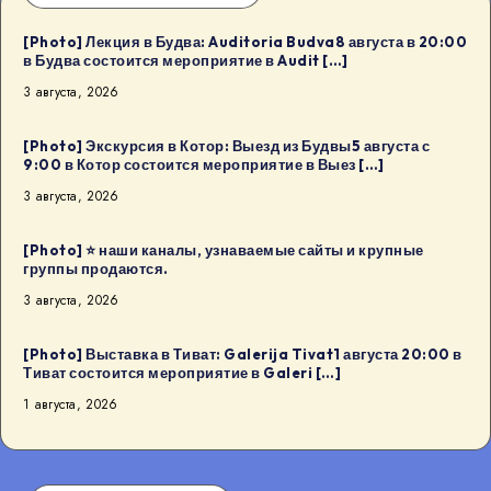
[Photo] Лекция в Будва: Auditoria Budva8 августа в 20:00
в Будва состоится мероприятие в Audit […]
3 августа, 2026
[Photo] Экскурсия в Котор: Выезд из Будвы5 августа с
9:00 в Котор состоится мероприятие в Выез […]
3 августа, 2026
[Photo] ⭐️ наши каналы, узнаваемые сайты и крупные
группы продаются.
3 августа, 2026
[Photo] Выставка в Тиват: Galerija Tivat1 августа 20:00 в
Тиват состоится мероприятие в Galeri […]
1 августа, 2026