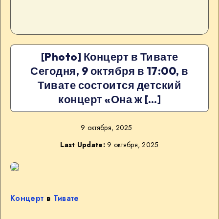
[Photo] Концерт в Тивате
Сегодня, 9 октября в 17:00, в
Тивате состоится детский
концерт «Она ж […]
9 октября, 2025
Last Update:
9 октября, 2025
Концерт
в
Тивате