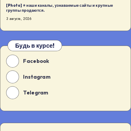
[Photo] ⭐️ наши каналы, узнаваемые сайты и крупные
группы продаются.
3 августа, 2026
Будь в курсе!
Facebook
Instagram
Telegram