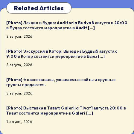
Related Articles
[Photo] Лекция в Будва: Auditoria Budva8 августа в 20:00
в Будва состоится мероприятие в Audit […]
3 августа, 2026
[Photo] Экскурсия в Котор: Выезд из Будвы5 августа с
9:00 в Котор состоится мероприятие в Выез […]
3 августа, 2026
[Photo] ⭐️ наши каналы, узнаваемые сайты и крупные
группы продаются.
3 августа, 2026
[Photo] Выставка в Тиват: Galerija Tivat1 августа 20:00 в
Тиват состоится мероприятие в Galeri […]
1 августа, 2026