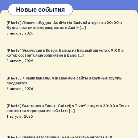
Новые события
[Photo] Лекция в Будва: Auditoria Budva8 августа в 20:00 в
Будва состоится мероприятие в Audit […]
3 августа, 2026
[Photo] Экскурсия в Котор: Выезд из Будвы5 августа с 9:00 в
Котор состоится мероприятие в Выез […]
3 августа, 2026
[Photo] ⭐️ наши каналы, узнаваемые сайты и крупные группы
продаются.
3 августа, 2026
[Photo] Выставка в Тиват: Galerija Tivat1 августа 20:00 в Тиват
состоится мероприятие в Galeri […]
1 августа, 2026
[Photo] Лекция в Подгорица: Бар «Богарт»6 августа в 19.