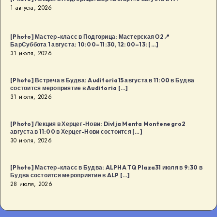
1 августа, 2026
[Photo] Мастер-класс в Подгорица: Мастерская О2📍
БарСуббота 1 августа: 10:00–11:30, 12:00–13: […]
31 июля, 2026
[Photo] Встреча в Будва: Auditoria15 августа в 11:00 в Будва
состоится мероприятие в Auditoria […]
31 июля, 2026
[Photo] Лекция в Херцег-Нови: Divlja Menta Montenegro2
августа в 11:00 в Херцег-Нови состоится […]
30 июля, 2026
[Photo] Мастер-класс в Будва: ALPHA TQ Plaza31 июля в 9:30 в
Будва состоится мероприятие в ALP […]
28 июля, 2026