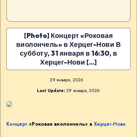
[Photo] Концерт «Роковая
виолончель» в Херцег-Нови В
субботу, 31 января в 16:30, в
Херцег-Нови […]
29 января, 2026
Last Update:
29 января, 2026
Концерт
«Роковая виолончель» в
Херцег-Нови