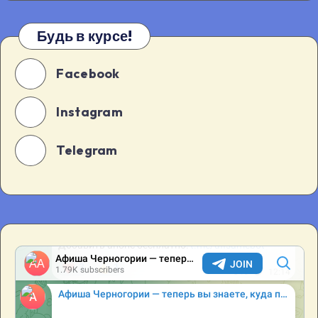
Будь в курсе!
Facebook
Instagram
Telegram