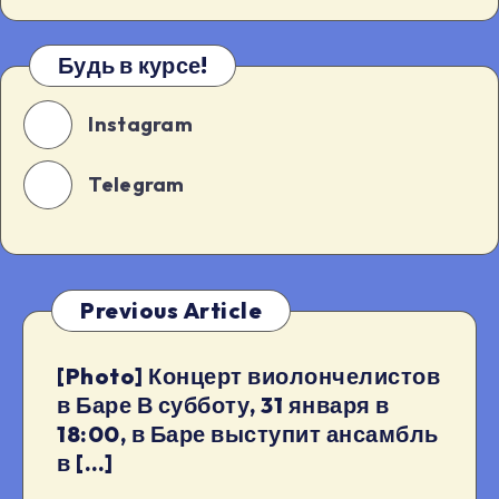
Будь в курсе!
Instagram
Telegram
Previous Article
[Photo] Концерт виолончелистов
в Баре В субботу, 31 января в
18:00, в Баре выступит ансамбль
в […]