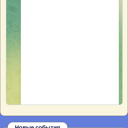
Новые события