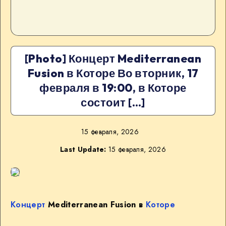
[Photo] Концерт Mediterranean
Fusion в Которе Во вторник, 17
февраля в 19:00, в Которе
состоит […]
15 февраля, 2026
Last Update:
15 февраля, 2026
Концерт
Mediterranean Fusion в
Которе