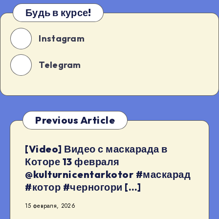
Будь в курсе!
Instagram
Telegram
Previous Article
[Video] Видео с маскарада в
Которе 13 февраля
@kulturnicentarkotor #маскарад
#котор #черногори […]
15 февраля, 2026