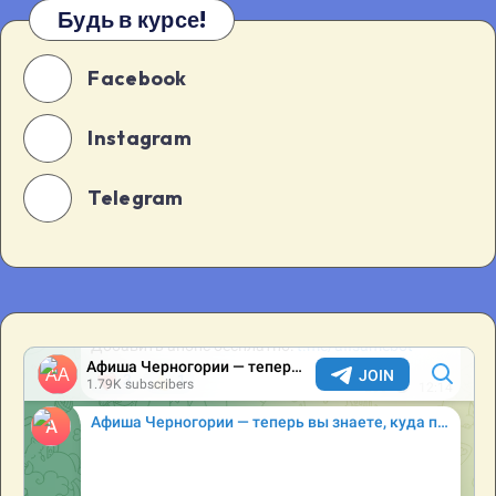
Будь в курсе!
Facebook
Instagram
Telegram