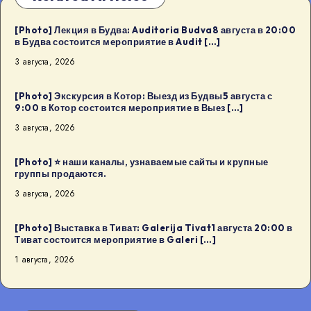
[Photo] Лекция в Будва: Auditoria Budva8 августа в 20:00
в Будва состоится мероприятие в Audit […]
3 августа, 2026
[Photo] Экскурсия в Котор: Выезд из Будвы5 августа с
9:00 в Котор состоится мероприятие в Выез […]
3 августа, 2026
[Photo] ⭐️ наши каналы, узнаваемые сайты и крупные
группы продаются.
3 августа, 2026
[Photo] Выставка в Тиват: Galerija Tivat1 августа 20:00 в
Тиват состоится мероприятие в Galeri […]
1 августа, 2026