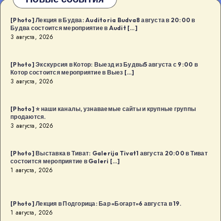
[Photo] Лекция в Будва: Auditoria Budva8 августа в 20:00 в
Будва состоится мероприятие в Audit […]
3 августа, 2026
[Photo] Экскурсия в Котор: Выезд из Будвы5 августа с 9:00 в
Котор состоится мероприятие в Выез […]
3 августа, 2026
[Photo] ⭐️ наши каналы, узнаваемые сайты и крупные группы
продаются.
3 августа, 2026
[Photo] Выставка в Тиват: Galerija Tivat1 августа 20:00 в Тиват
состоится мероприятие в Galeri […]
1 августа, 2026
[Photo] Лекция в Подгорица: Бар «Богарт»6 августа в 19.
1 августа, 2026