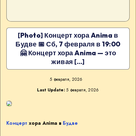
[Photo] Концерт хора Anima в
Будве 📅 Сб, 7 февраля в 19:00
🤗 Концерт хора Anima — это
живая […]
5 февраля, 2026
Last Update:
5 февраля, 2026
Концерт
хора Anima в
Будве