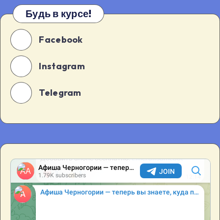
Будь в курсе!
Facebook
Instagram
Telegram