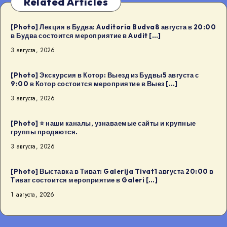
Related Articles
[Photo] Лекция в Будва: Auditoria Budva8 августа в 20:00
в Будва состоится мероприятие в Audit […]
3 августа, 2026
[Photo] Экскурсия в Котор: Выезд из Будвы5 августа с
9:00 в Котор состоится мероприятие в Выез […]
3 августа, 2026
[Photo] ⭐️ наши каналы, узнаваемые сайты и крупные
группы продаются.
3 августа, 2026
[Photo] Выставка в Тиват: Galerija Tivat1 августа 20:00 в
Тиват состоится мероприятие в Galeri […]
1 августа, 2026