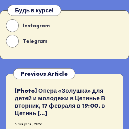
Будь в курсе!
Instagram
Telegram
Previous Article
[Photo] Опера «Золушка» для
детей и молодежи в Цетинье В
вторник, 17 февраля в 19:00, в
Цетинь […]
5 февраля, 2026