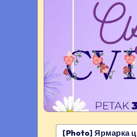
[Photo] Ярмарка ц