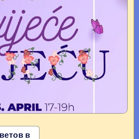
ветов в