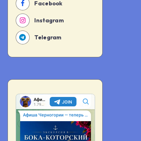
Facebook
Instagram
Telegram