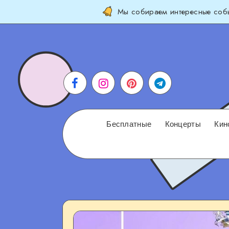
Мы собираем интересные собы
Бесплатные
Концерты
Кин