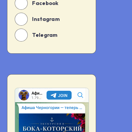
Facebook
Instagram
Telegram