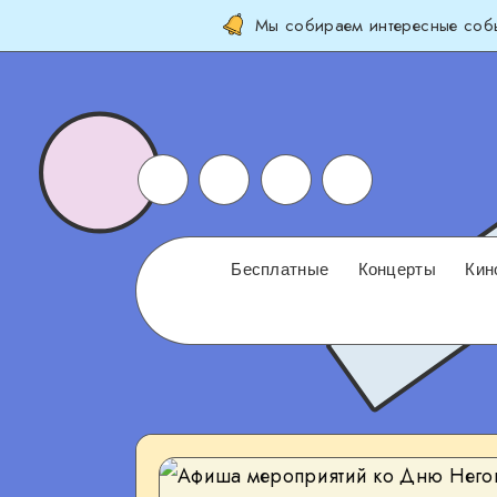
Мы собираем интересные собы
Бесплатные
Концерты
Кин