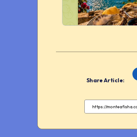
Share Article: