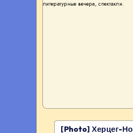
[Photo] Херцег-Но