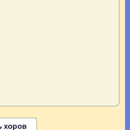
ь хоров