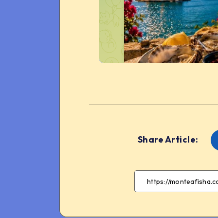
Share Article: