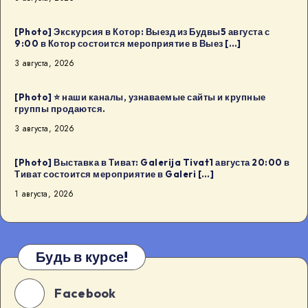
[Photo] Экскурсия в Котор: Выезд из Будвы5 августа с
9:00 в Котор состоится мероприятие в Выез […]
3 августа, 2026
[Photo] ⭐️ наши каналы, узнаваемые сайты и крупные
группы продаются.
3 августа, 2026
[Photo] Выставка в Тиват: Galerija Tivat1 августа 20:00 в
Тиват состоится мероприятие в Galeri […]
1 августа, 2026
Будь в курсе!
Facebook