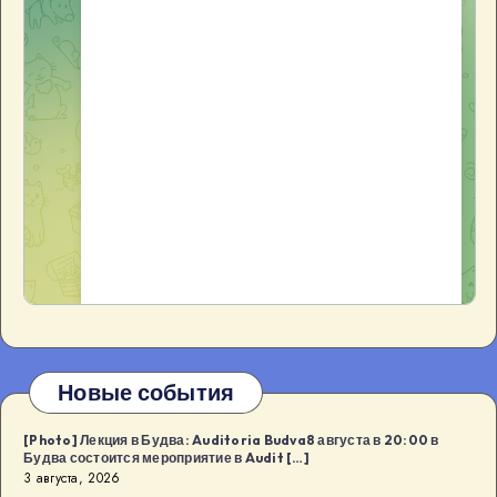
Новые события
[Photo] Лекция в Будва: Auditoria Budva8 августа в 20:00 в
Будва состоится мероприятие в Audit […]
3 августа, 2026