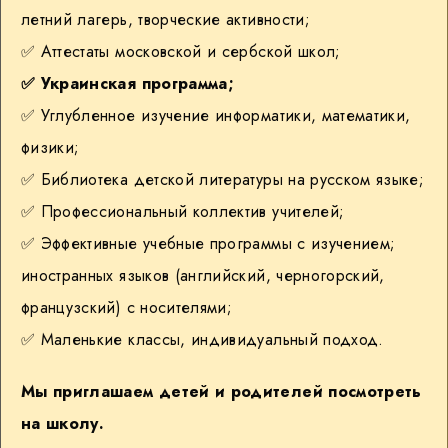
летний лагерь, творческие активности;
✅ Аттестаты московской и сербской школ;
✅ Украинская программа;
✅ Углубленное изучение информатики, математики,
физики;
✅ Библиотека детской литературы на русском языке;
✅ Профессиональный коллектив учителей;
✅ Эффективные учебные программы с изучением;
иностранных языков (английский, черногорский,
французский) с носителями;
✅ Маленькие классы, индивидуальный подход.
Мы приглашаем детей и родителей посмотреть
на школу.