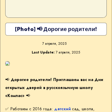
[Photo] 📢 Дорогие родители!
7 апреля, 2025
Last Update:
7 апреля, 2025
📢
Дорогие родители! Приглашаем вас на Дни
открытых дверей в русскоязычную школу
«Компас»
📢
✅ Работаем с 2016 года:
детский
сад, школа,