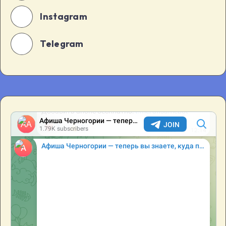
Instagram
Telegram