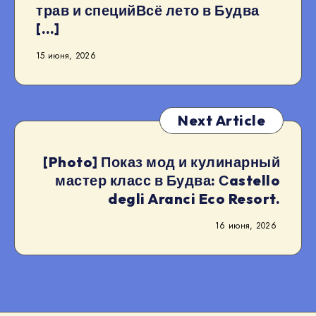
трав и специйВсё лето в Будва
[…]
15 июня, 2026
Next Article
[Photo] Показ мод и кулинарный
мастер класс в Будва: Сastello
degli Aranci Eco Resort.
16 июня, 2026