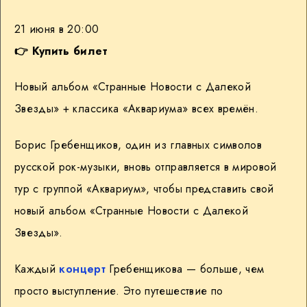
21 июня в 20:00
👉 Купить билет
Новый альбом «Странные Новости с Далекой
Звезды» + классика «Аквариума» всех времён.
Борис Гребенщиков, один из главных символов
русской рок-музыки, вновь отправляется в мировой
тур с группой «Аквариум», чтобы представить свой
новый альбом «Странные Новости с Далекой
Звезды».
Каждый
концерт
Гребенщикова — больше, чем
просто выступление. Это путешествие по