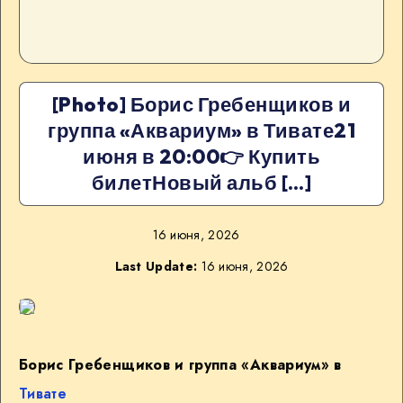
[Photo] Борис Гребенщиков и
группа «Аквариум» в Тивате21
июня в 20:00👉 Купить
билетНовый альб […]
16 июня, 2026
Last Update:
16 июня, 2026
Борис Гребенщиков и группа «Аквариум» в
Тивате