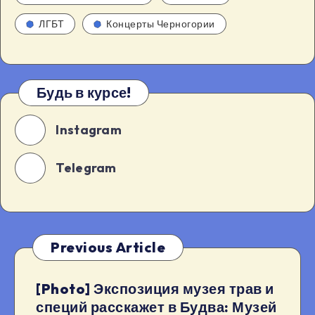
ЛГБТ
Концерты Черногории
Будь в курсе!
Instagram
Telegram
Previous Article
[Photo] Экспозиция музея трав и
специй расскажет в Будва: Музей