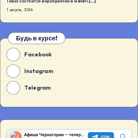
Тиват состоится мероприятие в Galeri […]
1 августа, 2026
Будь в курсе!
Facebook
Instagram
Telegram