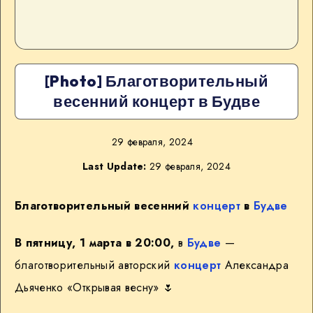
[Photo] Благотворительный
весенний концерт в Будве
29 февраля, 2024
Last Update:
29 февраля, 2024
Благотворительный весенний
концерт
в
Будве
В пятницу, 1 марта в 20:00,
в
Будве
—
благотворительный авторский
концерт
Александра
Дьяченко «Открывая весну» 🌷