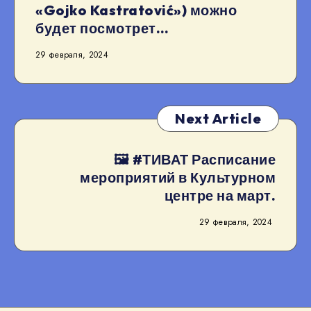
«Gojko Kastratović») можно
будет посмотрет…
29 февраля, 2024
Next Article
🖼 #ТИВАТ Расписание
мероприятий в Культурном
центре на март.
29 февраля, 2024