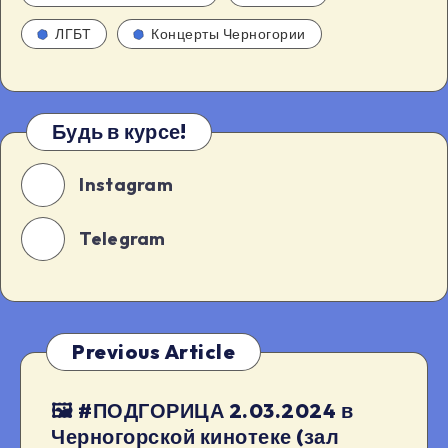
ЛГБТ
Концерты Черногории
Будь в курсе!
Instagram
Telegram
Previous Article
🖼 #ПОДГОРИЦА 2.03.2024 в
Черногорской кинотеке (зал