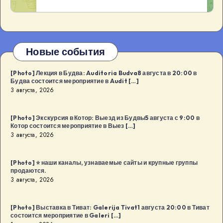
Новые события
[Photo] Лекция в Будва: Auditoria Budva8 августа в 20:00 в
Будва состоится мероприятие в Audit […]
3 августа, 2026
[Photo] Экскурсия в Котор: Выезд из Будвы5 августа с 9:00 в
Котор состоится мероприятие в Выез […]
3 августа, 2026
[Photo] ⭐️ наши каналы, узнаваемые сайты и крупные группы
продаются.
3 августа, 2026
[Photo] Выставка в Тиват: Galerija Tivat1 августа 20:00 в Тиват
состоится мероприятие в Galeri […]