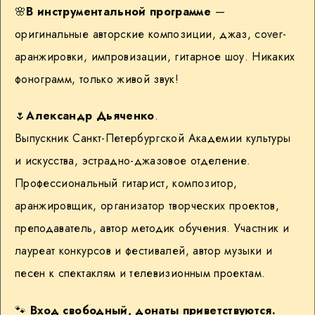
🌸
В инструментальной программе
—
оригинальные авторские композиции, джаз, cover-
аранжировки, импровизации, гитарное шоу. Никаких
фонограмм, только живой звук!
🌷
Александр Дьяченко
.
Выпускник Санкт-Петербургской Академии культуры
и искусства, эстрадно-джазовое отделение.
Профессиональный гитарист, композитор,
аранжировщик, организатор творческих проектов,
преподаватель, автор методик обучения. Участник и
лауреат конкурсов и фестивалей, автор музыки и
песен к спектаклям и телевизионным проектам.
🐾
Вход свободный, донаты приветствуются.