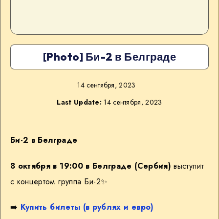
[Photo] Би-2 в Белграде
14 сентября, 2023
Last Update:
14 сентября, 2023
Би-2 в Белграде
8 октября в 19:00 в Белграде (Сербия)
выступит
с концертом группа Би-2✨
➡️
Купить билеты (в рублях и евро)