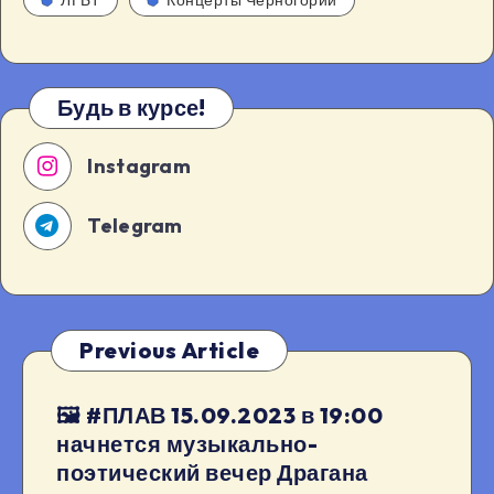
Будь в курсе!
Instagram
Telegram
Previous Article
🖼 #ПЛАВ 15.09.2023 в 19:00
начнется музыкально-
поэтический вечер Драгана