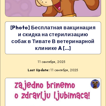
[Photo] Бесплатная вакцинация
и скидка на стерилизацию
собак в Тивате В ветеринарной
клинике A […]
11 сентября, 2025
Last Update:
11 сентября, 2025