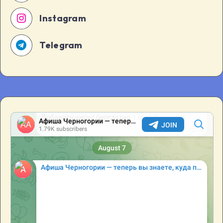
Instagram
Telegram