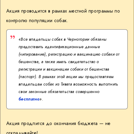
Акция проводится в рамках местной программы по
контролю популяции собак.
«Все владельцы собак в Черногории обязаны
предоставить идентификационные данные
(чипирование), регистрацию и вакцинацию собаки от
бешенства, а также иметь свидетельство о
регистрации и вакцинации собаки от бешенства
(паспорт). В рамках этой акции мы предоставляем
владельцам собак из Тивата возможность выполнить
свои законные обязательства совершенно
бесплатно
».
Акция продлится до окончания бюджета — не
откладывайте!