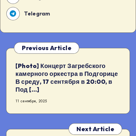
Telegram
Previous Article
[Photo] Концерт Загребского
камерного оркестра в Подгорице
В среду, 17 сентября в 20:00, в
Под […]
11 сентября, 2025
Next Article