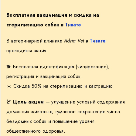
Бесплатная вакцинация и скидка на
стерилизацию собак в
Тивате
В ветеринарной клинике
Adria Vet
в
Тивате
проводится акция:
🐕
Бесплатная идентификация (чипирование),
регистрация и вакцинация собак
✂️ Скидка 50% на стерилизацию и кастрацию
🧸
Цель акции
— улучшение условий содержания
домашних животных, гуманное сокращение числа
бездомных собак и повышение уровня
общественного здоровья.