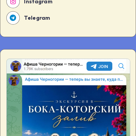
Instagram
Telegram