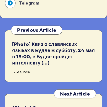
Telegram
Previous Article
[Photo] Квиз о славянских
языках в Будве В субботу, 24 мая
в 19:00, в Будве пройдет
интеллекту […]
19 мая, 2025
Next Article