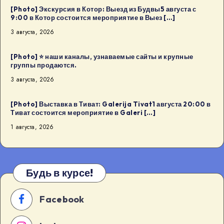
[Photo] Экскурсия в Котор: Выезд из Будвы5 августа с
9:00 в Котор состоится мероприятие в Выез […]
3 августа, 2026
[Photo] ⭐️ наши каналы, узнаваемые сайты и крупные
группы продаются.
3 августа, 2026
[Photo] Выставка в Тиват: Galerija Tivat1 августа 20:00 в
Тиват состоится мероприятие в Galeri […]
1 августа, 2026
Будь в курсе!
Facebook