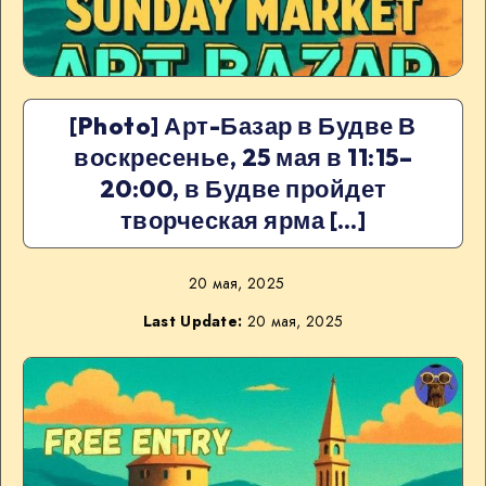
[Photo] Арт-Базар в Будве В
воскресенье, 25 мая в 11:15–
20:00, в Будве пройдет
творческая ярма […]
20 мая, 2025
Last Update:
20 мая, 2025