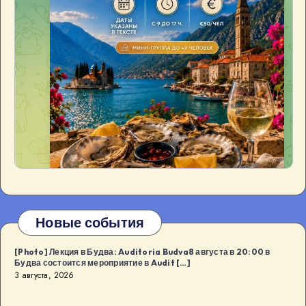
Новые события
[Photo] Лекция в Будва: Auditoria Budva8 августа в 20:00 в
Будва состоится мероприятие в Audit […]
3 августа, 2026