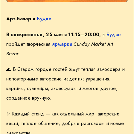
Арт-Базар в
Будве
В воскресенье, 25 мая в 11:15–20:00,
в
Будве
пройдет творческая
ярмарка
Sunday Market Art
Bazar
.
🌊
В Старом городе гостей ждут тёплая атмосфера и
неповторимые авторские изделия: украшения,
картины, сувениры, аксессуары и многое другое,
созданное вручную.
✨
Каждый стенд — как отдельный мир: авторские
вещи, тёплое общение, добрые разговоры и новые
знакомства.