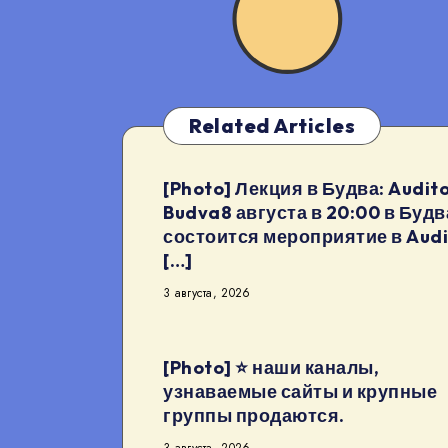
Related Articles
[Photo] Лекция в Будва: Audito
Budva8 августа в 20:00 в Будв
состоится мероприятие в Audi
[…]
3 августа, 2026
[Photo] ⭐️ наши каналы,
узнаваемые сайты и крупные
группы продаются.