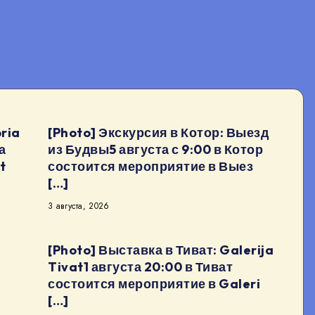
ria
[Photo] Экскурсия в Котор: Выезд
а
из Будвы5 августа с 9:00 в Котор
t
состоится мероприятие в Выез
[…]
3 августа, 2026
[Photo] Выставка в Тиват: Galerija
Tivat1 августа 20:00 в Тиват
состоится мероприятие в Galeri
[…]