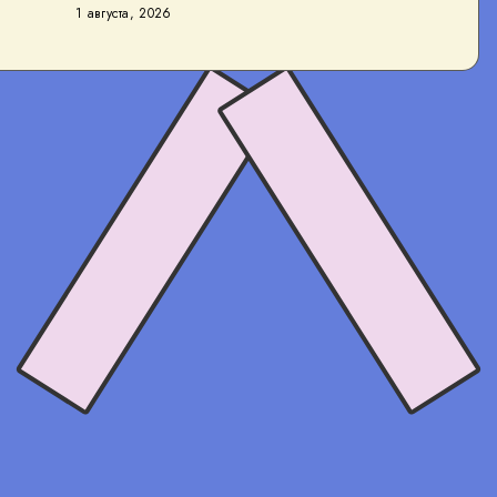
1 августа, 2026