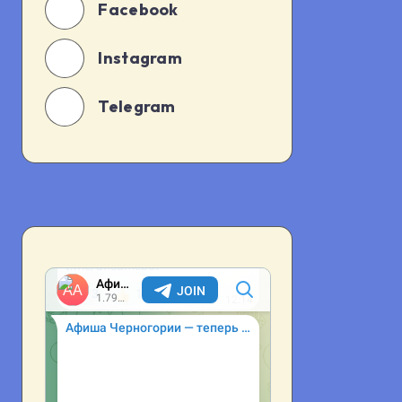
Facebook
Instagram
Telegram