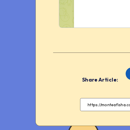
Share Article: