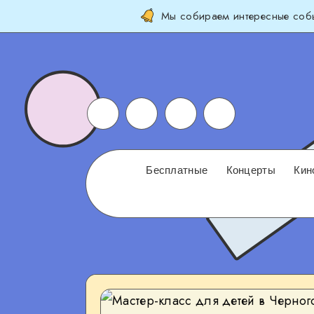
Мы собираем интересные собы
Бесплатные
Концерты
Кин