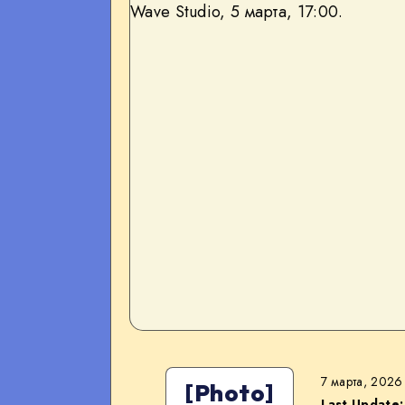
7 марта, 2026
[Photo]
Last Update: